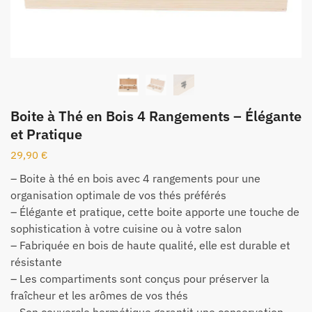
Boite à Thé en Bois 4 Rangements – Élégante
et Pratique
29,90
€
– Boite à thé en bois avec 4 rangements pour une
organisation optimale de vos thés préférés
– Élégante et pratique, cette boite apporte une touche de
sophistication à votre cuisine ou à votre salon
– Fabriquée en bois de haute qualité, elle est durable et
résistante
– Les compartiments sont conçus pour préserver la
fraîcheur et les arômes de vos thés