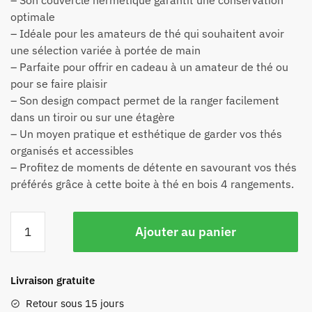
– Son couvercle hermétique garantit une conservation
optimale
– Idéale pour les amateurs de thé qui souhaitent avoir
une sélection variée à portée de main
– Parfaite pour offrir en cadeau à un amateur de thé ou
pour se faire plaisir
– Son design compact permet de la ranger facilement
dans un tiroir ou sur une étagère
– Un moyen pratique et esthétique de garder vos thés
organisés et accessibles
– Profitez de moments de détente en savourant vos thés
préférés grâce à cette boite à thé en bois 4 rangements.
Ajouter au panier
Livraison gratuite
Retour sous 15 jours