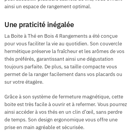
ainsi un espace de rangement optimal.
Une praticité inégalée
La Boite à Thé en Bois 4 Rangements a été conçue
pour vous faciliter la vie au quotidien. Son couvercle
hermétique préserve la fraîcheur et les arômes de vos
thés préférés, garantissant ainsi une dégustation
toujours parfaite. De plus, sa taille compacte vous
permet de la ranger facilement dans vos placards ou
sur votre étagère.
Grâce à son système de fermeture magnétique, cette
boite est très facile à ouvrir et à refermer. Vous pourrez
ainsi accéder à vos thés en un clin d’œil, sans perdre
de temps. Son design ergonomique vous offre une
prise en main agréable et sécurisée.