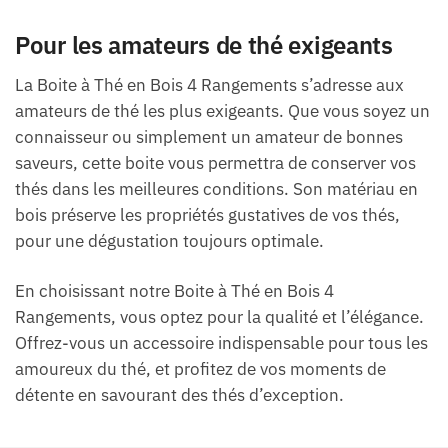
Pour les amateurs de thé exigeants
La Boite à Thé en Bois 4 Rangements s’adresse aux
amateurs de thé les plus exigeants. Que vous soyez un
connaisseur ou simplement un amateur de bonnes
saveurs, cette boite vous permettra de conserver vos
thés dans les meilleures conditions. Son matériau en
bois préserve les propriétés gustatives de vos thés,
pour une dégustation toujours optimale.
En choisissant notre Boite à Thé en Bois 4
Rangements, vous optez pour la qualité et l’élégance.
Offrez-vous un accessoire indispensable pour tous les
amoureux du thé, et profitez de vos moments de
détente en savourant des thés d’exception.