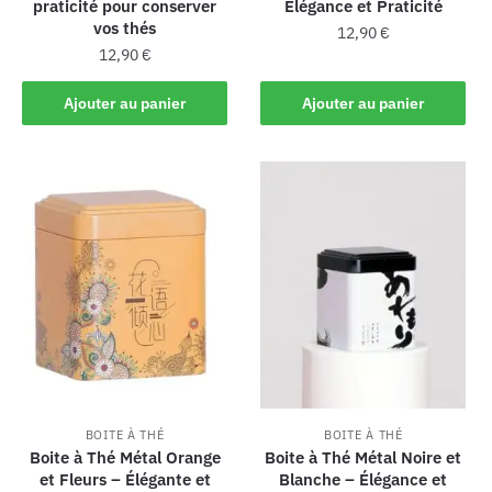
praticité pour conserver
Élégance et Praticité
vos thés
12,90
€
12,90
€
Ajouter au panier
Ajouter au panier
BOITE À THÉ
BOITE À THÉ
Boite à Thé Métal Orange
Boite à Thé Métal Noire et
et Fleurs – Élégante et
Blanche – Élégance et