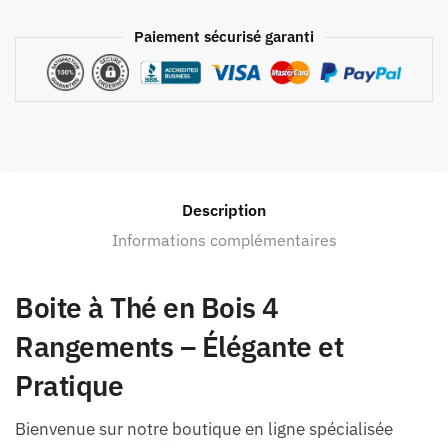
Paiement sécurisé garanti
Description
Informations complémentaires
Boite à Thé en Bois 4
Rangements – Élégante et
Pratique
Bienvenue sur notre boutique en ligne spécialisée