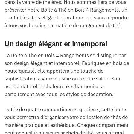
dans la vente de théières. Nous sommes fiers de vous
présenter notre Boite à Thé en Bois 4 Rangements, un
produit à la fois élégant et pratique qui saura répondre
à tous vos besoins en matière de rangement de thé.
Un design élégant et intemporel
La Boite à Thé en Bois 4 Rangements se distingue par
son design élégant et intemporel. Fabriquée en bois de
haute qualité, elle apportera une touche de
sophistication à votre cuisine ou à votre salon. Son
aspect naturel et chaleureux s’harmonisera
parfaitement avec tous les styles de décoration.
Dotée de quatre compartiments spacieux, cette boite
vous permettra d’organiser votre collection de thés de
manière pratique et esthétique. Chaque compartiment
peut accueillir plusieurs sachets de thé, vous offrant