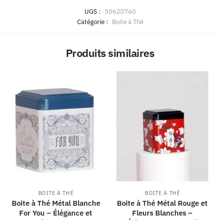
UGS :
50620760
Catégorie :
Boite à Thé
Produits similaires
BOITE À THÉ
BOITE À THÉ
Boite à Thé Métal Blanche
Boite à Thé Métal Rouge et
For You – Élégance et
Fleurs Blanches –