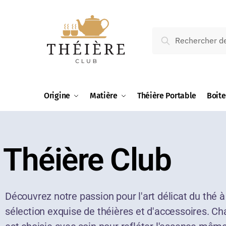
Recherche
Origine
Matière
Théière Portable
Boite
Théière Club
Découvrez notre passion pour l'art délicat du thé à
sélection exquise de théières et d'accessoires. C