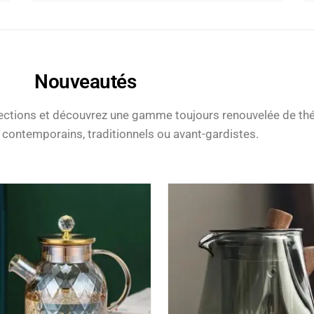
Nouveautés
lections et découvrez une gamme toujours renouvelée de th
 contemporains, traditionnels ou avant-gardistes.