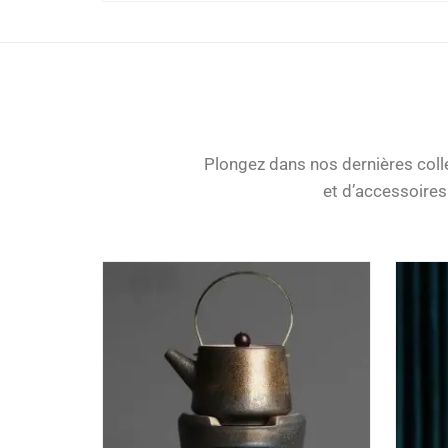
Plongez dans nos dernières col
et d’accessoires