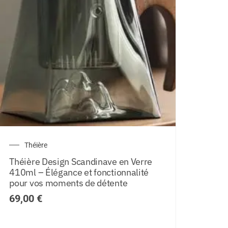
Théière
Théière Design Scandinave en Verre
410ml – Élégance et fonctionnalité
pour vos moments de détente
69,00
€