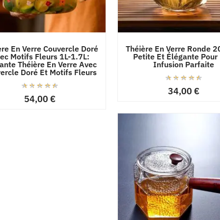
ère En Verre Couvercle Doré
Théière En Verre Ronde 2
ec Motifs Fleurs 1L-1.7L:
Petite Et Élégante Pour
ante Théière En Verre Avec
Infusion Parfaite
ercle Doré Et Motifs Fleurs
34,00
€
54,00
€