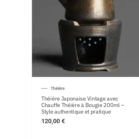
Théière
Théière Japonaise Vintage avec
Chauffe Théière à Bougie 200ml –
Style authentique et pratique
120,00
€