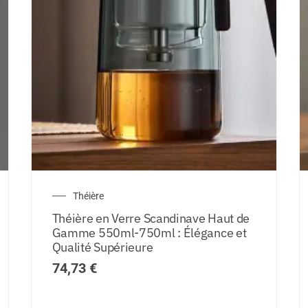
Théière
Théière en Verre Scandinave Haut de
Gamme 550ml-750ml : Élégance et
Qualité Supérieure
74,73
€