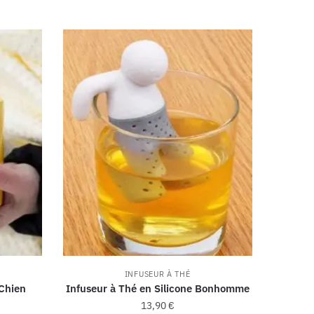
INFUSEUR À THÉ
 Chien
Infuseur à Thé en Silicone Bonhomme
13,90
€