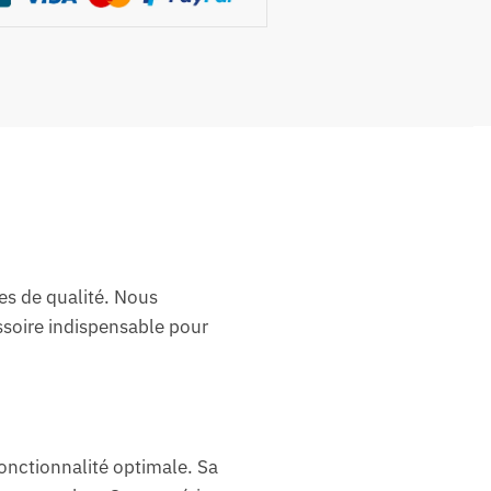
es de qualité. Nous
ssoire indispensable pour
fonctionnalité optimale. Sa