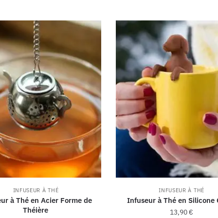
INFUSEUR À THÉ
INFUSEUR À THÉ
eur à Thé en Acier Forme de
Infuseur à Thé en Silicone
Théière
13,90
€