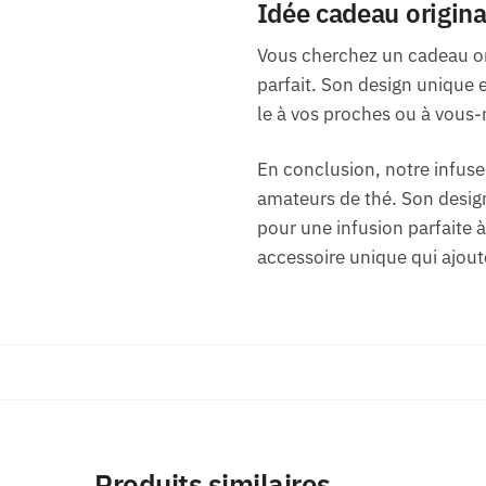
Idée cadeau origina
Vous cherchez un cadeau ori
parfait. Son design unique 
le à vos proches ou à vous-
En conclusion, notre infuse
amateurs de thé. Son design 
pour une infusion parfaite 
accessoire unique qui ajout
Produits similaires