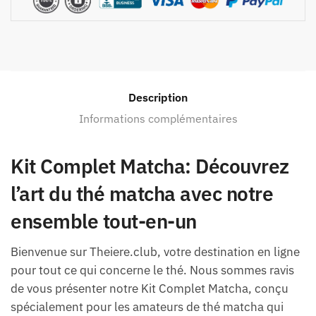
Description
Informations complémentaires
Kit Complet Matcha: Découvrez
l’art du thé matcha avec notre
ensemble tout-en-un
Bienvenue sur Theiere.club, votre destination en ligne
pour tout ce qui concerne le thé. Nous sommes ravis
de vous présenter notre Kit Complet Matcha, conçu
spécialement pour les amateurs de thé matcha qui