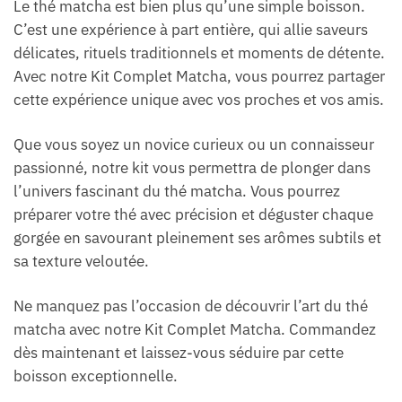
Le thé matcha est bien plus qu’une simple boisson.
C’est une expérience à part entière, qui allie saveurs
délicates, rituels traditionnels et moments de détente.
Avec notre Kit Complet Matcha, vous pourrez partager
cette expérience unique avec vos proches et vos amis.
Que vous soyez un novice curieux ou un connaisseur
passionné, notre kit vous permettra de plonger dans
l’univers fascinant du thé matcha. Vous pourrez
préparer votre thé avec précision et déguster chaque
gorgée en savourant pleinement ses arômes subtils et
sa texture veloutée.
Ne manquez pas l’occasion de découvrir l’art du thé
matcha avec notre Kit Complet Matcha. Commandez
dès maintenant et laissez-vous séduire par cette
boisson exceptionnelle.