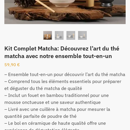
Kit Complet Matcha: Découvrez l’art du thé
matcha avec notre ensemble tout-en-un
59,90
€
– Ensemble tout-en-un pour découvrir l’art du thé matcha
– Comprend tous les éléments essentiels pour préparer
et déguster du thé matcha de qualité
– Inclut un fouet en bambou traditionnel pour une
mousse onctueuse et une saveur authentique
– Livré avec une cuillère à matcha pour mesurer la
quantité parfaite de poudre de thé
– Le bol en céramique de haute qualité offre une