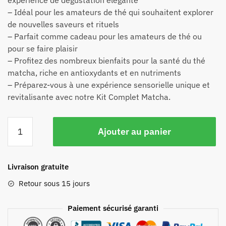
expérience de dégustation élégante
– Idéal pour les amateurs de thé qui souhaitent explorer
de nouvelles saveurs et rituels
– Parfait comme cadeau pour les amateurs de thé ou
pour se faire plaisir
– Profitez des nombreux bienfaits pour la santé du thé
matcha, riche en antioxydants et en nutriments
– Préparez-vous à une expérience sensorielle unique et
revitalisante avec notre Kit Complet Matcha.
Ajouter au panier
Livraison gratuite
Retour sous 15 jours
Paiement sécurisé garanti