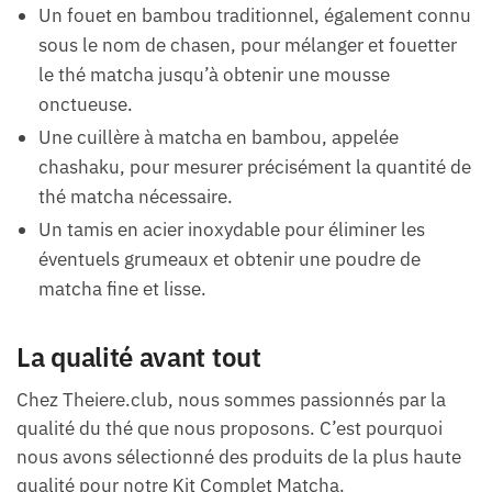
Un fouet en bambou traditionnel, également connu
sous le nom de chasen, pour mélanger et fouetter
le thé matcha jusqu’à obtenir une mousse
onctueuse.
Une cuillère à matcha en bambou, appelée
chashaku, pour mesurer précisément la quantité de
thé matcha nécessaire.
Un tamis en acier inoxydable pour éliminer les
éventuels grumeaux et obtenir une poudre de
matcha fine et lisse.
La qualité avant tout
Chez Theiere.club, nous sommes passionnés par la
qualité du thé que nous proposons. C’est pourquoi
nous avons sélectionné des produits de la plus haute
qualité pour notre Kit Complet Matcha.