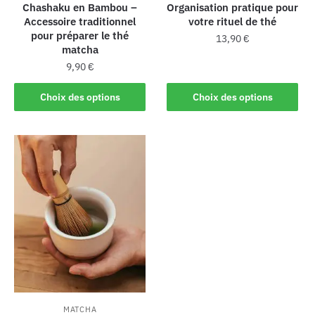
Chashaku en Bambou –
Organisation pratique pour
Accessoire traditionnel
votre rituel de thé
pour préparer le thé
13,90
€
matcha
9,90
€
Choix des options
Choix des options
MATCHA