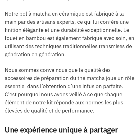
Notre bol à matcha en céramique est fabriqué à la
main par des artisans experts, ce qui lui confère une
finition élégante et une durabilité exceptionnelle. Le
fouet en bambou est également fabriqué avec soin, en
utilisant des techniques traditionnelles transmises de
génération en génération.
Nous sommes convaincus que la qualité des
accessoires de préparation du thé matcha joue un rôle
essentiel dans l’obtention d’une infusion parfaite.
C’est pourquoi nous avons veillé à ce que chaque
élément de notre kit réponde aux normes les plus
élevées de qualité et de performance.
Une expérience unique à partager