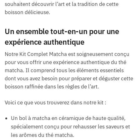
souhaitent découvrir l’art et la tradition de cette
boisson délicieuse.
Un ensemble tout-en-un pour une
expérience authentique
Notre Kit Complet Matcha est soigneusement conçu
pour vous offrir une expérience authentique du thé
matcha. Il comprend tous les éléments essentiels
dont vous avez besoin pour préparer et déguster cette
boisson raffinée dans les règles de l’art.
Voici ce que vous trouverez dans notre kit :
Un bol à matcha en céramique de haute qualité,
spécialement conçu pour rehausser les saveurs et
les arômes du thé matcha.