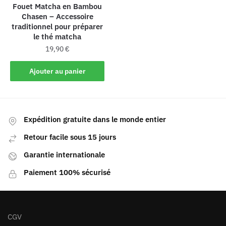
Fouet Matcha en Bambou
Chasen – Accessoire
traditionnel pour préparer
le thé matcha
19,90
€
Ajouter au panier
Expédition gratuite dans le monde entier
Retour facile sous 15 jours
Garantie internationale
Paiement 100% sécurisé
CGV