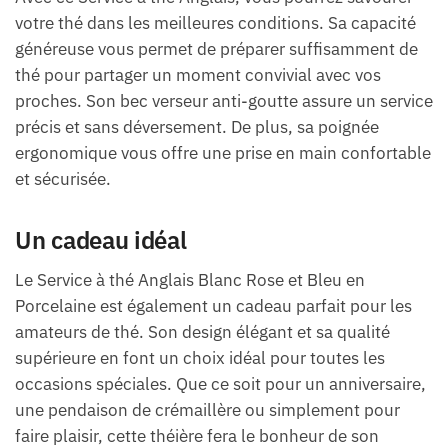
votre thé dans les meilleures conditions. Sa capacité
généreuse vous permet de préparer suffisamment de
thé pour partager un moment convivial avec vos
proches. Son bec verseur anti-goutte assure un service
précis et sans déversement. De plus, sa poignée
ergonomique vous offre une prise en main confortable
et sécurisée.
Un cadeau idéal
Le Service à thé Anglais Blanc Rose et Bleu en
Porcelaine est également un cadeau parfait pour les
amateurs de thé. Son design élégant et sa qualité
supérieure en font un choix idéal pour toutes les
occasions spéciales. Que ce soit pour un anniversaire,
une pendaison de crémaillère ou simplement pour
faire plaisir, cette théière fera le bonheur de son