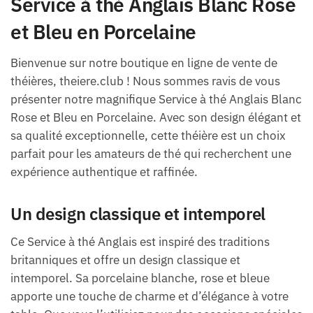
Service à thé Anglais Blanc Rose
et Bleu en Porcelaine
Bienvenue sur notre boutique en ligne de vente de
théières, theiere.club ! Nous sommes ravis de vous
présenter notre magnifique Service à thé Anglais Blanc
Rose et Bleu en Porcelaine. Avec son design élégant et
sa qualité exceptionnelle, cette théière est un choix
parfait pour les amateurs de thé qui recherchent une
expérience authentique et raffinée.
Un design classique et intemporel
Ce Service à thé Anglais est inspiré des traditions
britanniques et offre un design classique et
intemporel. Sa porcelaine blanche, rose et bleue
apporte une touche de charme et d’élégance à votre