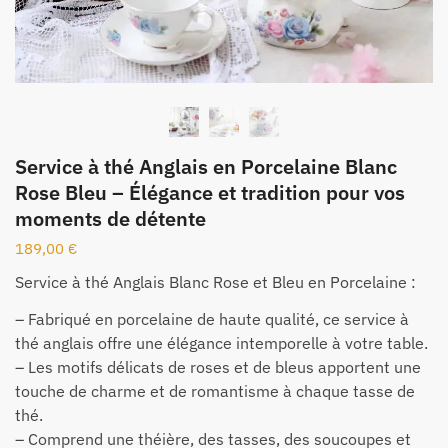
Service à thé Anglais en Porcelaine Blanc
Rose Bleu – Élégance et tradition pour vos
moments de détente
189,00
€
Service à thé Anglais Blanc Rose et Bleu en Porcelaine :
– Fabriqué en porcelaine de haute qualité, ce service à
thé anglais offre une élégance intemporelle à votre table.
– Les motifs délicats de roses et de bleus apportent une
touche de charme et de romantisme à chaque tasse de
thé.
– Comprend une théière, des tasses, des soucoupes et