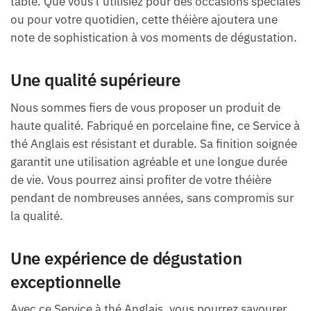
table. Que vous l’utilisiez pour des occasions spéciales
ou pour votre quotidien, cette théière ajoutera une
note de sophistication à vos moments de dégustation.
Une qualité supérieure
Nous sommes fiers de vous proposer un produit de
haute qualité. Fabriqué en porcelaine fine, ce Service à
thé Anglais est résistant et durable. Sa finition soignée
garantit une utilisation agréable et une longue durée
de vie. Vous pourrez ainsi profiter de votre théière
pendant de nombreuses années, sans compromis sur
la qualité.
Une expérience de dégustation
exceptionnelle
Avec ce Service à thé Anglais, vous pourrez savourer