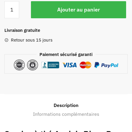
Ajouter au panier
Livraison gratuite
Retour sous 15 jours
Paiement sécurisé garanti
Description
Informations complémentaires