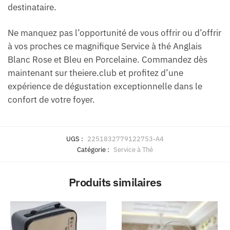
destinataire.
Ne manquez pas l’opportunité de vous offrir ou d’offrir
à vos proches ce magnifique Service à thé Anglais
Blanc Rose et Bleu en Porcelaine. Commandez dès
maintenant sur theiere.club et profitez d’une
expérience de dégustation exceptionnelle dans le
confort de votre foyer.
UGS :
2251832779122753-A4
Catégorie :
Service à Thé
Produits similaires