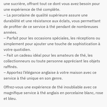
une sucrière, offrant tout ce dont vous avez besoin pour
une expérience de thé complète.
– La porcelaine de qualité supérieure assure une
durabilité et une résistance aux éclats, vous permettant
de profiter de ce service à thé pendant de nombreuses
années.
– Parfait pour les occasions spéciales, les réceptions ou
simplement pour ajouter une touche de sophistication à
votre quotidien.
– Fait un cadeau idéal pour les amateurs de thé, les
collectionneurs ou toute personne appréciant les objets
raffinés.
– Apportez l’élégance anglaise à votre maison avec ce
service à thé unique en son genre.
Offrez-vous une expérience de thé inoubliable avec ce
magnifique service à thé anglais en porcelaine blanc, rose
et bleu.