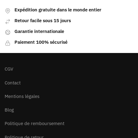
Expédition gratuite dans le monde entier
Retour facile sous 15 jours
Garantie internationale
Paiement 100% sécurisé
CGV
Contact
Mentions légales
Blog
Politique de remboursement
Politique de retour