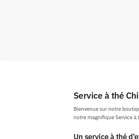
Service à thé Ch
Bienvenue sur notre boutiqu
notre magnifique Service à
Un service à thé d’