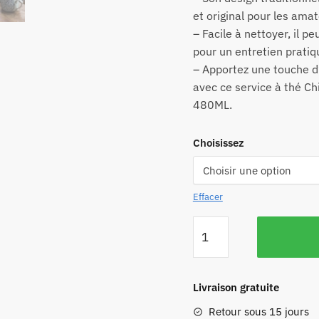
et original pour les amat
– Facile à nettoyer, il pe
pour un entretien pratiq
– Apportez une touche d’
avec ce service à thé Ch
480ML.
Choisissez
Effacer
Livraison gratuite
Retour sous 15 jours