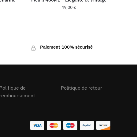
49,00
€
Paiement 100% sécurisé
Politique de
Politique de retour
remboursement