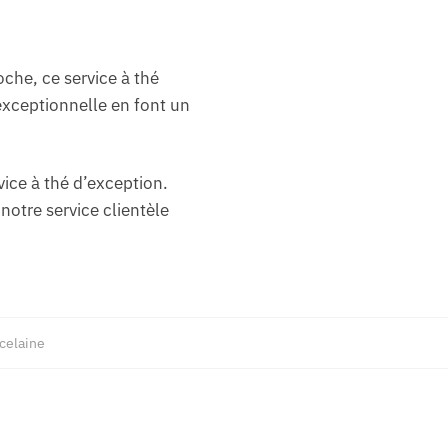
che, ce service à thé
 exceptionnelle en font un
ice à thé d’exception.
notre service clientèle
celaine