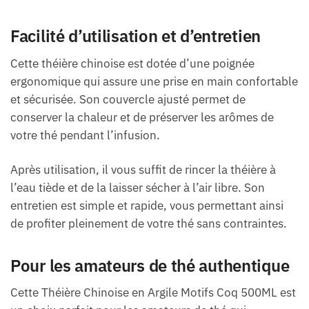
Facilité d’utilisation et d’entretien
Cette théière chinoise est dotée d’une poignée
ergonomique qui assure une prise en main confortable
et sécurisée. Son couvercle ajusté permet de
conserver la chaleur et de préserver les arômes de
votre thé pendant l’infusion.
Après utilisation, il vous suffit de rincer la théière à
l’eau tiède et de la laisser sécher à l’air libre. Son
entretien est simple et rapide, vous permettant ainsi
de profiter pleinement de votre thé sans contraintes.
Pour les amateurs de thé authentique
Cette Théière Chinoise en Argile Motifs Coq 500ML est