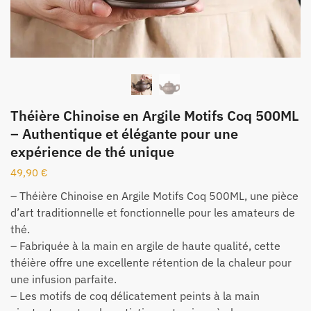
Théière Chinoise en Argile Motifs Coq 500ML
– Authentique et élégante pour une
expérience de thé unique
49,90
€
– Théière Chinoise en Argile Motifs Coq 500ML, une pièce
d’art traditionnelle et fonctionnelle pour les amateurs de
thé.
– Fabriquée à la main en argile de haute qualité, cette
théière offre une excellente rétention de la chaleur pour
une infusion parfaite.
– Les motifs de coq délicatement peints à la main