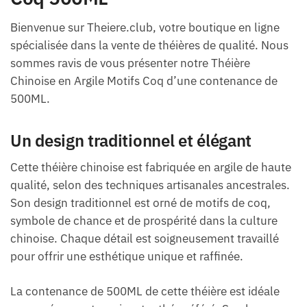
Bienvenue sur Theiere.club, votre boutique en ligne
spécialisée dans la vente de théières de qualité. Nous
sommes ravis de vous présenter notre Théière
Chinoise en Argile Motifs Coq d’une contenance de
500ML.
Un design traditionnel et élégant
Cette théière chinoise est fabriquée en argile de haute
qualité, selon des techniques artisanales ancestrales.
Son design traditionnel est orné de motifs de coq,
symbole de chance et de prospérité dans la culture
chinoise. Chaque détail est soigneusement travaillé
pour offrir une esthétique unique et raffinée.
La contenance de 500ML de cette théière est idéale