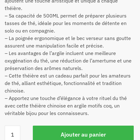
ajoutent une touche artistique et unique à chaque
théière.
– Sa capacité de 500ML permet de préparer plusieurs
tasses de thé, idéale pour les moments de détente en
solo ou en compagnie.
– La poignée ergonomique et le bec verseur sans goutte
assurent une manipulation facile et précise.
– Les avantages de l’argile incluent une meilleure
oxygénation du thé, une réduction de l’amertume et une
préservation des arômes naturels.
– Cette théière est un cadeau parfait pour les amateurs
de thé, alliant esthétique, fonctionnalité et tradition
chinoise.
– Apportez une touche d’élégance à votre rituel du thé
avec cette théière chinoise en argile motifs coq, un
véritable bijou pour les connaisseurs.
Ajouter au panier