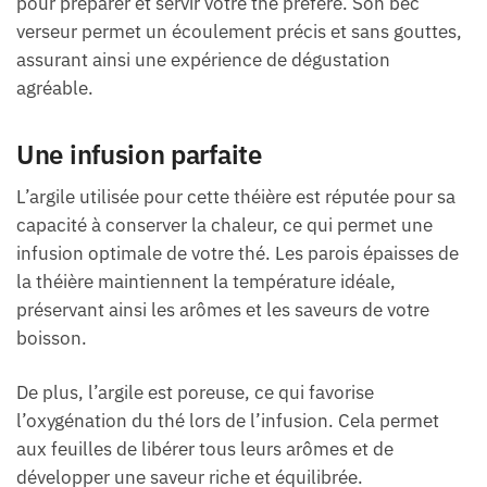
pour préparer et servir votre thé préféré. Son bec
verseur permet un écoulement précis et sans gouttes,
assurant ainsi une expérience de dégustation
agréable.
Une infusion parfaite
L’argile utilisée pour cette théière est réputée pour sa
capacité à conserver la chaleur, ce qui permet une
infusion optimale de votre thé. Les parois épaisses de
la théière maintiennent la température idéale,
préservant ainsi les arômes et les saveurs de votre
boisson.
De plus, l’argile est poreuse, ce qui favorise
l’oxygénation du thé lors de l’infusion. Cela permet
aux feuilles de libérer tous leurs arômes et de
développer une saveur riche et équilibrée.