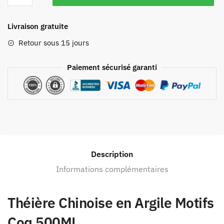
Livraison gratuite
Retour sous 15 jours
Paiement sécurisé garanti
Description
Informations complémentaires
Théière Chinoise en Argile Motifs
Coq 500ML