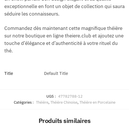
exceptionnelle en font un objet de collection qui saura
séduire les connaisseurs.
Commandez dès maintenant cette magnifique théière
sur notre boutique en ligne theiere.club et ajoutez une
touche d’élégance et d’authenticité à votre rituel du
thé.
Title
Default Title
UGS :
47782788-12
Catégories :
Théière
,
Théière Chinoise
,
Théière en Porcelaine
Produits similaires