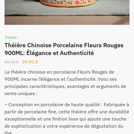
Promo !
Théière Chinoise Porcelaine Fleurs Rouges
900ML: Élégance et Authenticité
39,90
€
49,90
€
La théière chinoise en porcelaine Fleurs Rouges de
900ML incarne l’élégance et l’authenticité. Voici ses
principales caractéristiques, avantages et arguments de
vente uniques :
– Conception en porcelaine de haute qualité : Fabriquée à
partir de porcelaine fine, cette théière offre une durabilité
exceptionnelle et une finition lisse qui ajoute une touche
de sophistication à votre expérience de dégustation du
thé.