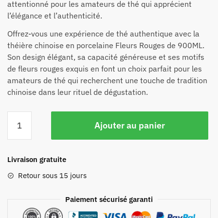
attentionné pour les amateurs de thé qui apprécient
l’élégance et l’authenticité.
Offrez-vous une expérience de thé authentique avec la
théière chinoise en porcelaine Fleurs Rouges de 900ML.
Son design élégant, sa capacité généreuse et ses motifs
de fleurs rouges exquis en font un choix parfait pour les
amateurs de thé qui recherchent une touche de tradition
chinoise dans leur rituel de dégustation.
Ajouter au panier
Livraison gratuite
Retour sous 15 jours
Paiement sécurisé garanti