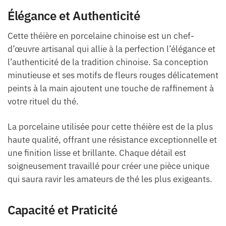
Élégance et Authenticité
Cette théière en porcelaine chinoise est un chef-
d’œuvre artisanal qui allie à la perfection l’élégance et
l’authenticité de la tradition chinoise. Sa conception
minutieuse et ses motifs de fleurs rouges délicatement
peints à la main ajoutent une touche de raffinement à
votre rituel du thé.
La porcelaine utilisée pour cette théière est de la plus
haute qualité, offrant une résistance exceptionnelle et
une finition lisse et brillante. Chaque détail est
soigneusement travaillé pour créer une pièce unique
qui saura ravir les amateurs de thé les plus exigeants.
Capacité et Praticité