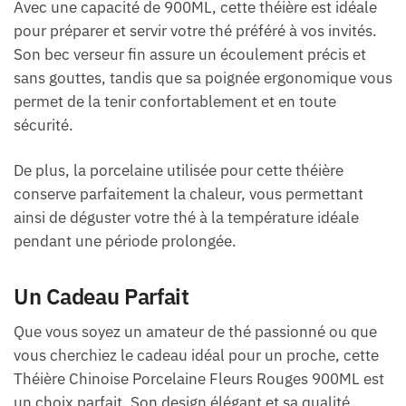
Avec une capacité de 900ML, cette théière est idéale
pour préparer et servir votre thé préféré à vos invités.
Son bec verseur fin assure un écoulement précis et
sans gouttes, tandis que sa poignée ergonomique vous
permet de la tenir confortablement et en toute
sécurité.
De plus, la porcelaine utilisée pour cette théière
conserve parfaitement la chaleur, vous permettant
ainsi de déguster votre thé à la température idéale
pendant une période prolongée.
Un Cadeau Parfait
Que vous soyez un amateur de thé passionné ou que
vous cherchiez le cadeau idéal pour un proche, cette
Théière Chinoise Porcelaine Fleurs Rouges 900ML est
un choix parfait. Son design élégant et sa qualité