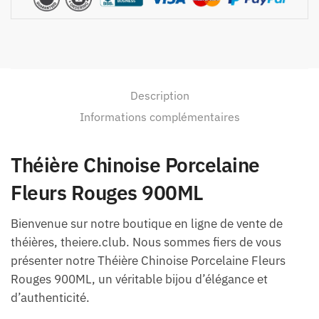
Description
Informations complémentaires
Théière Chinoise Porcelaine
Fleurs Rouges 900ML
Bienvenue sur notre boutique en ligne de vente de
théières, theiere.club. Nous sommes fiers de vous
présenter notre Théière Chinoise Porcelaine Fleurs
Rouges 900ML, un véritable bijou d’élégance et
d’authenticité.