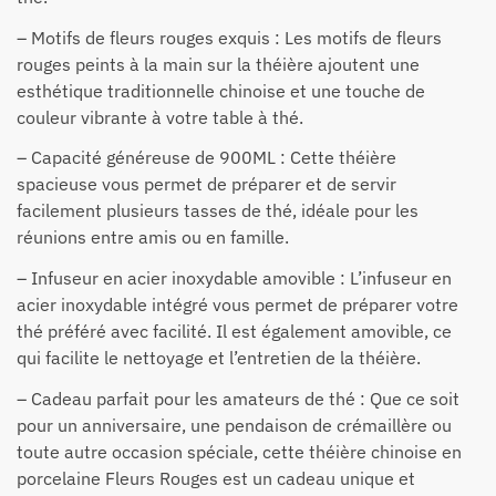
– Motifs de fleurs rouges exquis : Les motifs de fleurs
rouges peints à la main sur la théière ajoutent une
esthétique traditionnelle chinoise et une touche de
couleur vibrante à votre table à thé.
– Capacité généreuse de 900ML : Cette théière
spacieuse vous permet de préparer et de servir
facilement plusieurs tasses de thé, idéale pour les
réunions entre amis ou en famille.
– Infuseur en acier inoxydable amovible : L’infuseur en
acier inoxydable intégré vous permet de préparer votre
thé préféré avec facilité. Il est également amovible, ce
qui facilite le nettoyage et l’entretien de la théière.
– Cadeau parfait pour les amateurs de thé : Que ce soit
pour un anniversaire, une pendaison de crémaillère ou
toute autre occasion spéciale, cette théière chinoise en
porcelaine Fleurs Rouges est un cadeau unique et