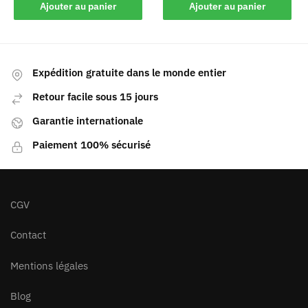
Ajouter au panier
Ajouter au panier
Expédition gratuite dans le monde entier
Retour facile sous 15 jours
Garantie internationale
Paiement 100% sécurisé
CGV
Contact
Mentions légales
Blog