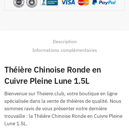
Description
Informations complémentaires
Théière Chinoise Ronde en
Cuivre Pleine Lune 1.5L
Bienvenue sur Theiere.club, votre boutique en ligne
spécialisée dans la vente de théières de qualité. Nous
sommes ravis de vous présenter notre dernière
trouvaille : la Théière Chinoise Ronde en Cuivre Pleine
Lune 1.5L.