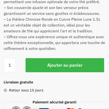
permettant une infusion optimale de votre thé préféré.
– Son couvercle ajusté et son bec verseur précis
garantissent un service sans gouttes ni éclaboussures.
– La théière Chinoise Ronde en Cuivre Pleine Lune 1.5L
est un véritable objet de collection, idéal pour les
amateurs de thé qui apprécient l’art et la tradition.
– Offrez-vous une expérience unique et authentique avec
cette théière exceptionnelle, qui apportera une touche de
raffinement à votre quotidien.
Ajouter au panier
Livraison gratuite
Retour sous 15 jours
Paiement sécurisé garanti