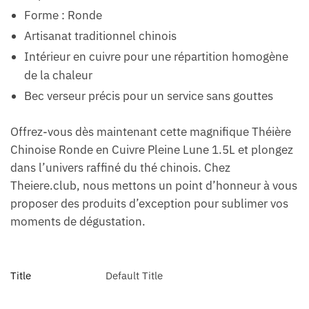
Forme : Ronde
Artisanat traditionnel chinois
Intérieur en cuivre pour une répartition homogène
de la chaleur
Bec verseur précis pour un service sans gouttes
Offrez-vous dès maintenant cette magnifique Théière
Chinoise Ronde en Cuivre Pleine Lune 1.5L et plongez
dans l’univers raffiné du thé chinois. Chez
Theiere.club, nous mettons un point d’honneur à vous
proposer des produits d’exception pour sublimer vos
moments de dégustation.
Title
Default Title