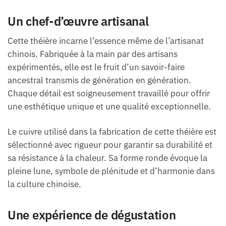
Un chef-d’œuvre artisanal
Cette théière incarne l’essence même de l’artisanat
chinois. Fabriquée à la main par des artisans
expérimentés, elle est le fruit d’un savoir-faire
ancestral transmis de génération en génération.
Chaque détail est soigneusement travaillé pour offrir
une esthétique unique et une qualité exceptionnelle.
Le cuivre utilisé dans la fabrication de cette théière est
sélectionné avec rigueur pour garantir sa durabilité et
sa résistance à la chaleur. Sa forme ronde évoque la
pleine lune, symbole de plénitude et d’harmonie dans
la culture chinoise.
Une expérience de dégustation