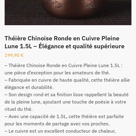
Théière Chinoise Ronde en Cuivre Pleine
Lune 1.5L – Élégance et qualité supérieure
199,90
€
– Théière Chinoise Ronde en Cuivre Pleine Lune 1.5L :
une pièce d’exception pour les amateurs de thé.
– Fabriquée en cuivre de haute qualité, cette théière allie
élégance et durabilité.
– Son design rond et sa finition lisse rappellent la beauté
de la pleine lune, ajoutant une touche de poésie à votre
rituel du thé.
– Avec une capacité de 1.5L, cette théière est parfaite
pour les moments de partage avec vos proches.
– Le cuivre est un excellent conducteur de chaleur,