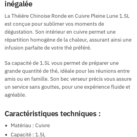
inégalée
La Théière Chinoise Ronde en Cuivre Pleine Lune 1.5L
est conçue pour sublimer vos moments de
dégustation. Son intérieur en cuivre permet une
répartition homogène de la chaleur, assurant ainsi une
infusion parfaite de votre thé préféré.
Sa capacité de 1.5L vous permet de préparer une
grande quantité de thé, idéale pour les réunions entre
amis ou en famille. Son bec verseur précis vous assure
un service sans gouttes, pour une expérience fluide et
agréable.
Caractéristiques techniques :
Matériau : Cuivre
Capacité : 1.5L