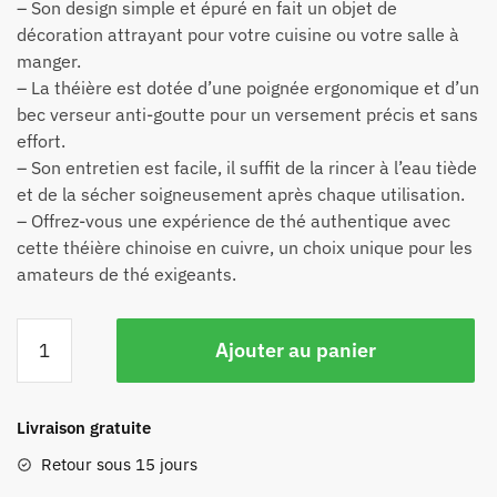
– Son design simple et épuré en fait un objet de
décoration attrayant pour votre cuisine ou votre salle à
manger.
– La théière est dotée d’une poignée ergonomique et d’un
bec verseur anti-goutte pour un versement précis et sans
effort.
– Son entretien est facile, il suffit de la rincer à l’eau tiède
et de la sécher soigneusement après chaque utilisation.
– Offrez-vous une expérience de thé authentique avec
cette théière chinoise en cuivre, un choix unique pour les
amateurs de thé exigeants.
Ajouter au panier
Livraison gratuite
Retour sous 15 jours