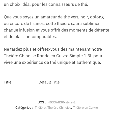
un choix idéal pour les connaisseurs de thé.
Que vous soyez un amateur de thé vert, noir, oolong
ou encore de tisanes, cette théière saura sublimer
chaque infusion et vous offrir des moments de détente
et de plaisir incomparables.
Ne tardez plus et offrez-vous dès maintenant notre
Théière Chinoise Ronde en Cuivre Simple 1.5L pour
vivre une expérience de thé unique et authentique.
Title
Default Title
UGS :
40336830-style-1
Catégories :
Théière
,
Théière Chinoise
,
Théière en Cuivre