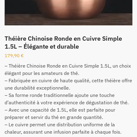
Théière Chinoise Ronde en Cuivre Simple
1.5L – Élégante et durable
179,90
€
– Théière Chinoise Ronde en Cuivre Simple 1.5L, un choix
élégant pour les amateurs de thé.
– Fabriquée en cuivre de haute qualité, cette théière offre
une durabilité exceptionnelle.
– Sa forme ronde traditionnelle ajoute une touche
d’authenticité à votre expérience de dégustation de thé.
– Avec une capacité de 1.5L, elle est parfaite pour
préparer et servir du thé en grande quantité.
– Le cuivre permet une distribution uniforme de la
chaleur, assurant une infusion parfaite à chaque fois.