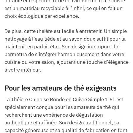
durable et respectueux de l’environnement. Le cuivre
est un matériau recyclable à l’infini, ce qui en fait un
choix écologique par excellence.
De plus, cette théière est facile à entretenir. Un simple
nettoyage à l’eau tiède et au savon doux suffit pour la
maintenir en parfait état. Son design intemporel lui
permettra de s’intégrer harmonieusement dans votre
cuisine ou votre salon, ajoutant une touche d’élégance
à votre intérieur.
Pour les amateurs de thé exigeants
La Théière Chinoise Ronde en Cuivre Simple 1.5L est
spécialement conçue pour les amateurs de thé qui
recherchent une expérience de dégustation
authentique et raffinée. Son design traditionnel, sa
capacité généreuse et sa qualité de fabrication en font