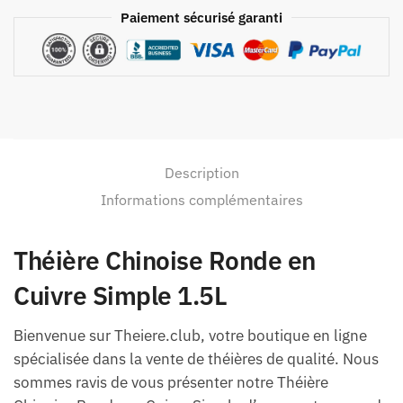
Paiement sécurisé garanti
Description
Informations complémentaires
Théière Chinoise Ronde en
Cuivre Simple 1.5L
Bienvenue sur Theiere.club, votre boutique en ligne
spécialisée dans la vente de théières de qualité. Nous
sommes ravis de vous présenter notre Théière