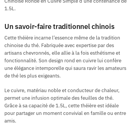
Chinoise Ronde en Cuivre Simple d’une contenance de
1.5L.
Un savoir-faire traditionnel chinois
Cette théière incarne l’essence même de la tradition
chinoise du thé. Fabriquée avec expertise par des
artisans chevronnés, elle allie à la fois esthétisme et
fonctionnalité. Son design rond en cuivre lui confère
une élégance intemporelle qui saura ravir les amateurs
de thé les plus exigeants.
Le cuivre, matériau noble et conducteur de chaleur,
permet une infusion optimale des feuilles de thé.
Grâce à sa capacité de 1.5L, cette théière est idéale
pour partager un moment convivial en famille ou entre
amis.