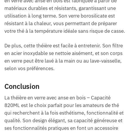
en verre avec anse en bois est fabriquée à partir de
matériaux durables et résistants, garantissant une
utilisation à long terme. Son verre borosilicate est
résistant à la chaleur, vous permettant de préparer
votre thé à la température idéale sans risque de casse.
De plus, cette théière est facile à entretenir. Son filtre
en acier inoxydable se nettoie aisément, et son corps
en verre peut être lavé à la main ou au lave-vaisselle,
selon vos préférences.
Conclusion
La théière en verre avec anse en bois – Capacité
820ML est le choix parfait pour les amateurs de thé
qui recherchent à la fois esthétisme, fonctionnalité et
qualité. Son design élégant, sa capacité généreuse et
ses fonctionnalités pratiques en font un accessoire