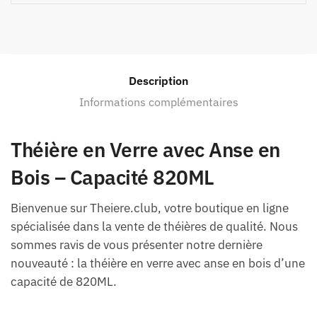
Description
Informations complémentaires
Théière en Verre avec Anse en
Bois – Capacité 820ML
Bienvenue sur Theiere.club, votre boutique en ligne
spécialisée dans la vente de théières de qualité. Nous
sommes ravis de vous présenter notre dernière
nouveauté : la théière en verre avec anse en bois d’une
capacité de 820ML.