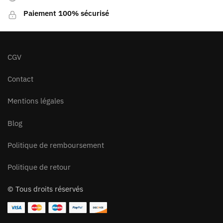
Paiement 100% sécurisé
CGV
Contact
Mentions légales
Blog
Politique de remboursement
Politique de retour
© Tous droits réservés