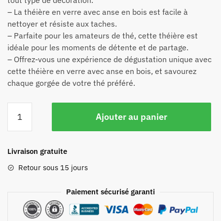
tout type de décoration.
– La théière en verre avec anse en bois est facile à
nettoyer et résiste aux taches.
– Parfaite pour les amateurs de thé, cette théière est
idéale pour les moments de détente et de partage.
– Offrez-vous une expérience de dégustation unique avec
cette théière en verre avec anse en bois, et savourez
chaque gorgée de votre thé préféré.
Ajouter au panier
Livraison gratuite
Retour sous 15 jours
Paiement sécurisé garanti