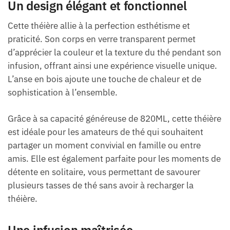
Un design élégant et fonctionnel
Cette théière allie à la perfection esthétisme et
praticité. Son corps en verre transparent permet
d’apprécier la couleur et la texture du thé pendant son
infusion, offrant ainsi une expérience visuelle unique.
L’anse en bois ajoute une touche de chaleur et de
sophistication à l’ensemble.
Grâce à sa capacité généreuse de 820ML, cette théière
est idéale pour les amateurs de thé qui souhaitent
partager un moment convivial en famille ou entre
amis. Elle est également parfaite pour les moments de
détente en solitaire, vous permettant de savourer
plusieurs tasses de thé sans avoir à recharger la
théière.
Une infusion maîtrisée