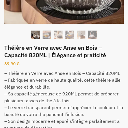
Théière en Verre avec Anse en Bois –
Capacité 820ML | Élégance et praticité
89,90
€
– Théière en Verre avec Anse en Bois – Capacité 820ML
– Fabriquée en verre de haute qualité, cette théière allie
élégance et durabilité.
– Sa capacité généreuse de 920ML permet de préparer
plusieurs tasses de thé à la fois.
– Le verre transparent permet d’apprécier la couleur et la
beauté de votre thé pendant l’infusion.
– Son design moderne et épuré s’intègre parfaitement à