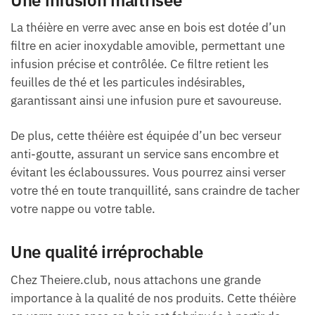
La théière en verre avec anse en bois est dotée d’un
filtre en acier inoxydable amovible, permettant une
infusion précise et contrôlée. Ce filtre retient les
feuilles de thé et les particules indésirables,
garantissant ainsi une infusion pure et savoureuse.
De plus, cette théière est équipée d’un bec verseur
anti-goutte, assurant un service sans encombre et
évitant les éclaboussures. Vous pourrez ainsi verser
votre thé en toute tranquillité, sans craindre de tacher
votre nappe ou votre table.
Une qualité irréprochable
Chez Theiere.club, nous attachons une grande
importance à la qualité de nos produits. Cette théière