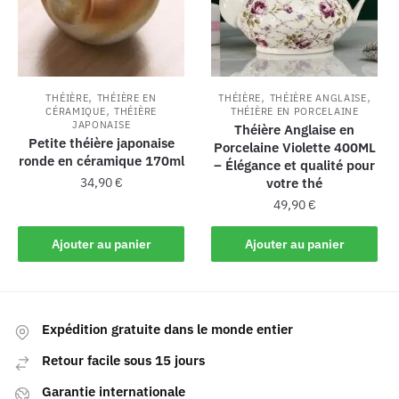
,
,
,
THÉIÈRE
THÉIÈRE EN
THÉIÈRE
THÉIÈRE ANGLAISE
,
CÉRAMIQUE
THÉIÈRE
THÉIÈRE EN PORCELAINE
JAPONAISE
Théière Anglaise en
Petite théière japonaise
Porcelaine Violette 400ML
ronde en céramique 170ml
– Élégance et qualité pour
34,90
€
votre thé
49,90
€
Ajouter au panier
Ajouter au panier
Expédition gratuite dans le monde entier
Retour facile sous 15 jours
Garantie internationale