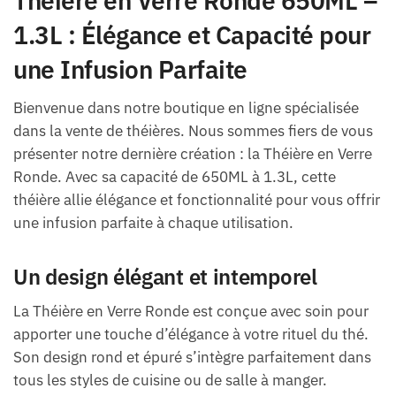
Théière en Verre Ronde 650ML –
1.3L : Élégance et Capacité pour
une Infusion Parfaite
Bienvenue dans notre boutique en ligne spécialisée
dans la vente de théières. Nous sommes fiers de vous
présenter notre dernière création : la Théière en Verre
Ronde. Avec sa capacité de 650ML à 1.3L, cette
théière allie élégance et fonctionnalité pour vous offrir
une infusion parfaite à chaque utilisation.
Un design élégant et intemporel
La Théière en Verre Ronde est conçue avec soin pour
apporter une touche d’élégance à votre rituel du thé.
Son design rond et épuré s’intègre parfaitement dans
tous les styles de cuisine ou de salle à manger.