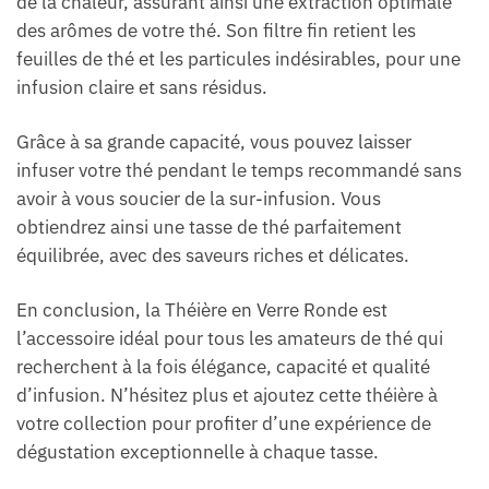
de la chaleur, assurant ainsi une extraction optimale
des arômes de votre thé. Son filtre fin retient les
feuilles de thé et les particules indésirables, pour une
infusion claire et sans résidus.
Grâce à sa grande capacité, vous pouvez laisser
infuser votre thé pendant le temps recommandé sans
avoir à vous soucier de la sur-infusion. Vous
obtiendrez ainsi une tasse de thé parfaitement
équilibrée, avec des saveurs riches et délicates.
En conclusion, la Théière en Verre Ronde est
l’accessoire idéal pour tous les amateurs de thé qui
recherchent à la fois élégance, capacité et qualité
d’infusion. N’hésitez plus et ajoutez cette théière à
votre collection pour profiter d’une expérience de
dégustation exceptionnelle à chaque tasse.