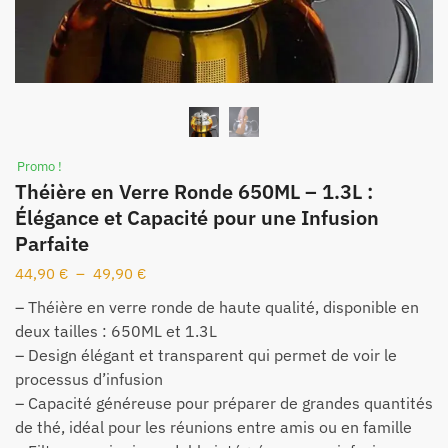
Promo !
Théière en Verre Ronde 650ML – 1.3L :
Élégance et Capacité pour une Infusion
Parfaite
44,90
€
–
49,90
€
– Théière en verre ronde de haute qualité, disponible en
deux tailles : 650ML et 1.3L
– Design élégant et transparent qui permet de voir le
processus d’infusion
– Capacité généreuse pour préparer de grandes quantités
de thé, idéal pour les réunions entre amis ou en famille