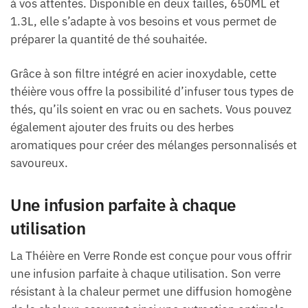
à vos attentes. Disponible en deux tailles, 650ML et
1.3L, elle s’adapte à vos besoins et vous permet de
préparer la quantité de thé souhaitée.
Grâce à son filtre intégré en acier inoxydable, cette
théière vous offre la possibilité d’infuser tous types de
thés, qu’ils soient en vrac ou en sachets. Vous pouvez
également ajouter des fruits ou des herbes
aromatiques pour créer des mélanges personnalisés et
savoureux.
Une infusion parfaite à chaque
utilisation
La Théière en Verre Ronde est conçue pour vous offrir
une infusion parfaite à chaque utilisation. Son verre
résistant à la chaleur permet une diffusion homogène