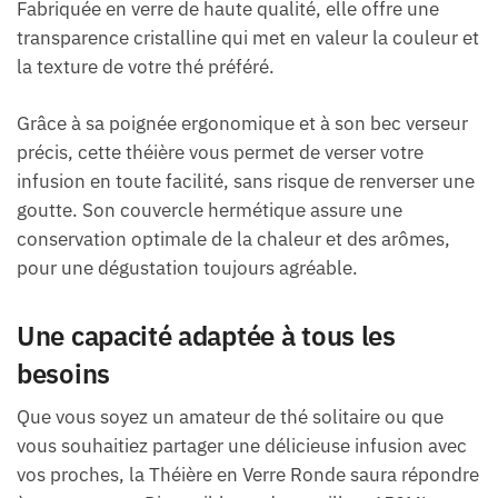
Fabriquée en verre de haute qualité, elle offre une
transparence cristalline qui met en valeur la couleur et
la texture de votre thé préféré.
Grâce à sa poignée ergonomique et à son bec verseur
précis, cette théière vous permet de verser votre
infusion en toute facilité, sans risque de renverser une
goutte. Son couvercle hermétique assure une
conservation optimale de la chaleur et des arômes,
pour une dégustation toujours agréable.
Une capacité adaptée à tous les
besoins
Que vous soyez un amateur de thé solitaire ou que
vous souhaitiez partager une délicieuse infusion avec
vos proches, la Théière en Verre Ronde saura répondre