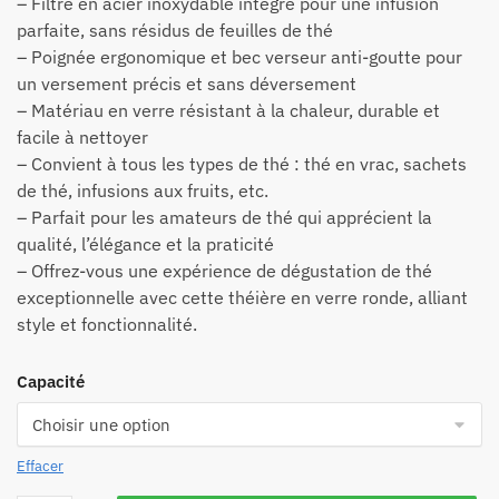
– Filtre en acier inoxydable intégré pour une infusion
parfaite, sans résidus de feuilles de thé
– Poignée ergonomique et bec verseur anti-goutte pour
un versement précis et sans déversement
– Matériau en verre résistant à la chaleur, durable et
facile à nettoyer
– Convient à tous les types de thé : thé en vrac, sachets
de thé, infusions aux fruits, etc.
– Parfait pour les amateurs de thé qui apprécient la
qualité, l’élégance et la praticité
– Offrez-vous une expérience de dégustation de thé
exceptionnelle avec cette théière en verre ronde, alliant
style et fonctionnalité.
Capacité
Effacer