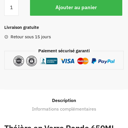
Ajouter au panier
Livraison gratuite
Retour sous 15 jours
Paiement sécurisé garanti
Description
Informations complémentaires