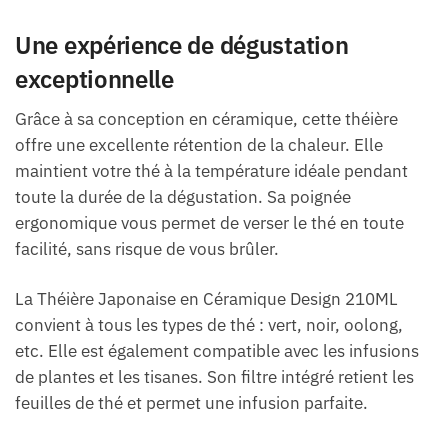
Une expérience de dégustation
exceptionnelle
Grâce à sa conception en céramique, cette théière
offre une excellente rétention de la chaleur. Elle
maintient votre thé à la température idéale pendant
toute la durée de la dégustation. Sa poignée
ergonomique vous permet de verser le thé en toute
facilité, sans risque de vous brûler.
La Théière Japonaise en Céramique Design 210ML
convient à tous les types de thé : vert, noir, oolong,
etc. Elle est également compatible avec les infusions
de plantes et les tisanes. Son filtre intégré retient les
feuilles de thé et permet une infusion parfaite.