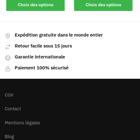
Choix des options
Choix des options
Expédition gratuite dans le monde entier
Retour facile sous 15 jours
Garantie internationale
Paiement 100% sécurisé
CGV
Contact
Mentions légales
Blog