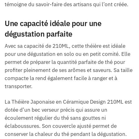
témoigne du savoir-faire des artisans qui l’ont créée.
Une capacité idéale pour une
dégustation parfaite
Avec sa capacité de 210ML, cette théière est idéale
pour une dégustation en solo ou en petit comité. Elle
permet de préparer la quantité parfaite de thé pour
profiter pleinement de ses arômes et saveurs. Sa taille
compacte la rend également facile à ranger et à
transporter.
La Théière Japonaise en Céramique Design 210ML est
dotée d’un bec verseur précis qui assure un
écoulement régulier du thé sans gouttes ni
éclaboussures. Son couvercle ajusté permet de
conserver la chaleur du thé pendant la dégustation.