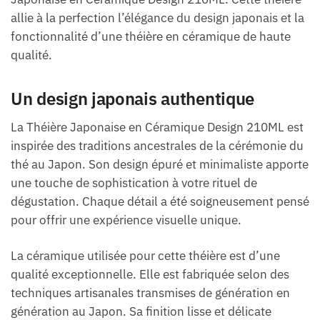
allie à la perfection l’élégance du design japonais et la
fonctionnalité d’une théière en céramique de haute
qualité.
Un design japonais authentique
La Théière Japonaise en Céramique Design 210ML est
inspirée des traditions ancestrales de la cérémonie du
thé au Japon. Son design épuré et minimaliste apporte
une touche de sophistication à votre rituel de
dégustation. Chaque détail a été soigneusement pensé
pour offrir une expérience visuelle unique.
La céramique utilisée pour cette théière est d’une
qualité exceptionnelle. Elle est fabriquée selon des
techniques artisanales transmises de génération en
génération au Japon. Sa finition lisse et délicate