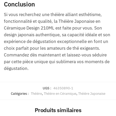
Conclusion
Si vous recherchez une théière alliant esthétisme,
fonctionnalité et qualité, la Théière Japonaise en
Céramique Design 210ML est faite pour vous. Son
design japonais authentique, sa capacité idéale et son
expérience de dégustation exceptionnelle en font un
choix parfait pour les amateurs de thé exigeants.
Commandez dès maintenant et laissez-vous séduire
par cette pièce unique qui sublimera vos moments de
dégustation.
UGS :
46350890-1
Catégories :
Théière
,
Théière en Céramique
,
Théière Japonaise
Produits similaires