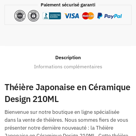
Paiement sécurisé garanti
Description
Informations complémentaires
Théière Japonaise en Céramique
Design 210ML
Bienvenue sur notre boutique en ligne spécialisée
dans la vente de théières. Nous sommes fiers de vous
présenter notre dernière nouveauté : la Théière
Japonaise en Céramique Design 210ML. Cette théière