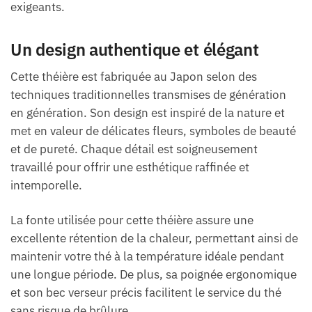
exigeants.
Un design authentique et élégant
Cette théière est fabriquée au Japon selon des
techniques traditionnelles transmises de génération
en génération. Son design est inspiré de la nature et
met en valeur de délicates fleurs, symboles de beauté
et de pureté. Chaque détail est soigneusement
travaillé pour offrir une esthétique raffinée et
intemporelle.
La fonte utilisée pour cette théière assure une
excellente rétention de la chaleur, permettant ainsi de
maintenir votre thé à la température idéale pendant
une longue période. De plus, sa poignée ergonomique
et son bec verseur précis facilitent le service du thé
sans risque de brûlure.