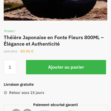
Promo !
Théière Japonaise en Fonte Fleurs 800ML –
Élégance et Authenticité
89,90
€
109,90
€
Ajouter au panier
Livraison gratuite
Retour sous 15 jours
Paiement sécurisé garanti