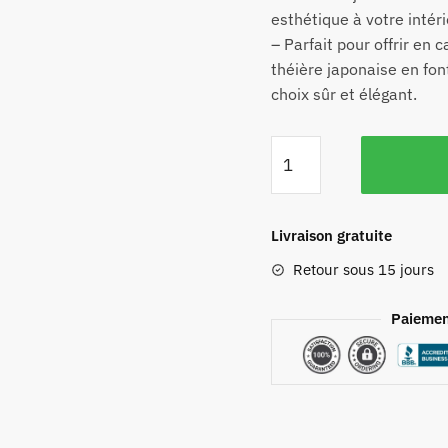
esthétique à votre intéri
– Parfait pour offrir en
théière japonaise en fon
choix sûr et élégant.
Livraison gratuite
Retour sous 15 jours
Paiemen