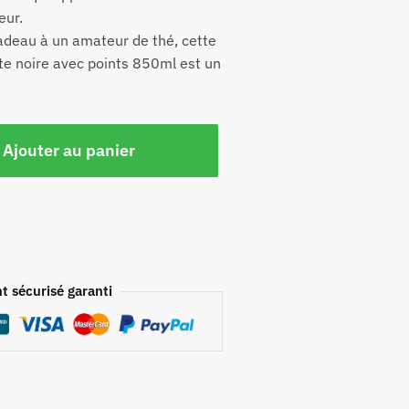
eur.
 cadeau à un amateur de thé, cette
te noire avec points 850ml est un
Ajouter au panier
t sécurisé garanti