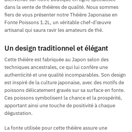
dans la vente de théières de qualité. Nous sommes
fiers de vous présenter notre Théière Japonaise en
Fonte Poissons 1.2L, un véritable chef-d’œuvre
artisanal qui saura ravir les amateurs de thé.
Un design traditionnel et élégant
Cette théière est fabriquée au Japon selon des
techniques ancestrales, ce qui lui confère une
authenticité et une qualité incomparables. Son design
est inspiré de la culture japonaise, avec des motifs de
poissons délicatement gravés sur sa surface en fonte.
Ces poissons symbolisent la chance et la prospérité,
apportant ainsi une touche de positivité à chaque
dégustation.
La fonte utilisée pour cette théière assure une