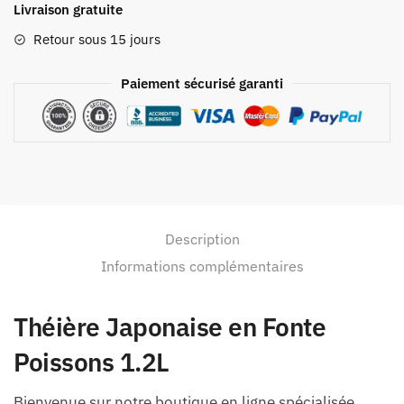
Livraison gratuite
Retour sous 15 jours
Paiement sécurisé garanti
Description
Informations complémentaires
Théière Japonaise en Fonte
Poissons 1.2L
Bienvenue sur notre boutique en ligne spécialisée