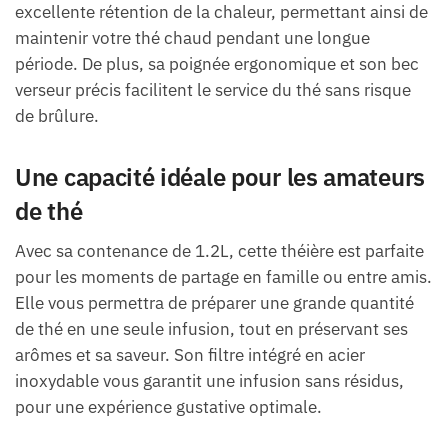
excellente rétention de la chaleur, permettant ainsi de
maintenir votre thé chaud pendant une longue
période. De plus, sa poignée ergonomique et son bec
verseur précis facilitent le service du thé sans risque
de brûlure.
Une capacité idéale pour les amateurs
de thé
Avec sa contenance de 1.2L, cette théière est parfaite
pour les moments de partage en famille ou entre amis.
Elle vous permettra de préparer une grande quantité
de thé en une seule infusion, tout en préservant ses
arômes et sa saveur. Son filtre intégré en acier
inoxydable vous garantit une infusion sans résidus,
pour une expérience gustative optimale.