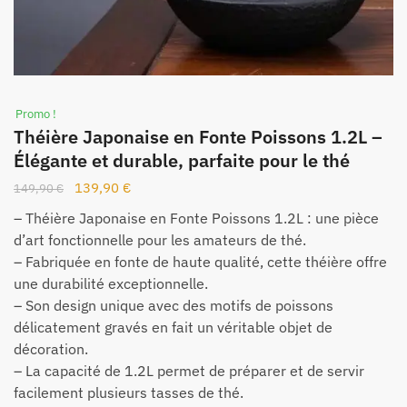
Promo !
Théière Japonaise en Fonte Poissons 1.2L –
Élégante et durable, parfaite pour le thé
139,90
€
149,90
€
– Théière Japonaise en Fonte Poissons 1.2L : une pièce
d’art fonctionnelle pour les amateurs de thé.
– Fabriquée en fonte de haute qualité, cette théière offre
une durabilité exceptionnelle.
– Son design unique avec des motifs de poissons
délicatement gravés en fait un véritable objet de
décoration.
– La capacité de 1.2L permet de préparer et de servir
facilement plusieurs tasses de thé.