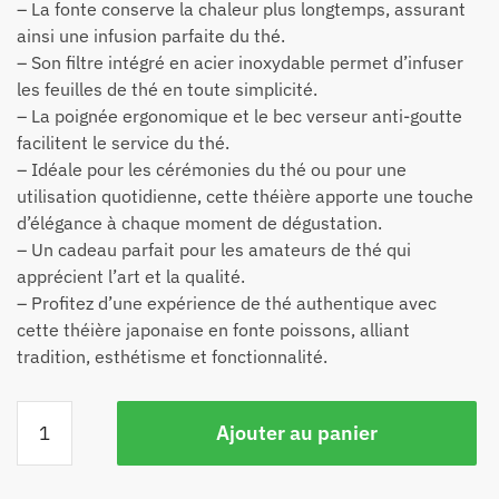
– La fonte conserve la chaleur plus longtemps, assurant
ainsi une infusion parfaite du thé.
– Son filtre intégré en acier inoxydable permet d’infuser
les feuilles de thé en toute simplicité.
– La poignée ergonomique et le bec verseur anti-goutte
facilitent le service du thé.
– Idéale pour les cérémonies du thé ou pour une
utilisation quotidienne, cette théière apporte une touche
d’élégance à chaque moment de dégustation.
– Un cadeau parfait pour les amateurs de thé qui
apprécient l’art et la qualité.
– Profitez d’une expérience de thé authentique avec
cette théière japonaise en fonte poissons, alliant
tradition, esthétisme et fonctionnalité.
Ajouter au panier