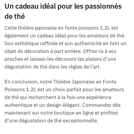
Un cadeau idéal pour les passionnés
de thé
Cette théière japonaise en fonte poissons 1.2L est
également un cadeau idéal pour les amateurs de thé.
Son esthétique raffinée et son authenticité en font un
objet de décoration à part entière. Offrez-la à vos
proches et laissez-les découvrir les plaisirs d’une
dégustation de thé dans les règles de l’art.
En conclusion, notre Théière Japonaise en Fonte
Poissons 1.2L est un choix parfait pour les amateurs
de thé qui recherchent à la fois une expérience
authentique et un design élégant. Commandez dès
maintenant sur notre boutique en ligne et profitez
d’une dégustation de thé exceptionnelle.