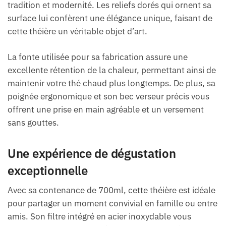
tradition et modernité. Les reliefs dorés qui ornent sa
surface lui confèrent une élégance unique, faisant de
cette théière un véritable objet d’art.
La fonte utilisée pour sa fabrication assure une
excellente rétention de la chaleur, permettant ainsi de
maintenir votre thé chaud plus longtemps. De plus, sa
poignée ergonomique et son bec verseur précis vous
offrent une prise en main agréable et un versement
sans gouttes.
Une expérience de dégustation
exceptionnelle
Avec sa contenance de 700ml, cette théière est idéale
pour partager un moment convivial en famille ou entre
amis. Son filtre intégré en acier inoxydable vous