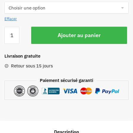
Effacer
Ajouter au panier
Livraison gratuite
Retour sous 15 jours
Paiement sécurisé garanti
Description