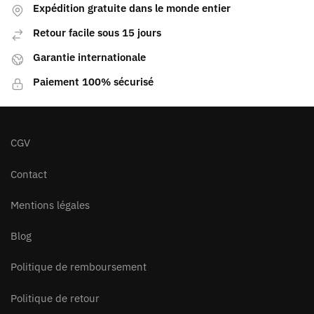
Expédition gratuite dans le monde entier
Retour facile sous 15 jours
Garantie internationale
Paiement 100% sécurisé
CGV
Contact
Mentions légales
Blog
Politique de remboursement
Politique de retour