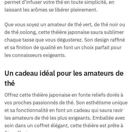
permet d’infuser votre thé en toute simplicité, en
laissant les arômes se libérer pleinement.
Que vous soyez un amateur de thé vert, de thé noir ou
de thé oolong, cette théière japonaise saura sublimer
chaque tasse que vous dégusterez. Son design raffiné
et sa finition de qualité en font un choix parfait pour
les connaisseurs exigeants.
Un cadeau idéal pour les amateurs de
thé
Offrez cette théière japonaise en fonte reliefs dorés à
vos proches passionnés de thé. Son esthétisme unique
et sa fonctionnalité en font un cadeau qui saura ravir
les amateurs de thé les plus exigeants. Emballée avec
soin dans un coffret élégant, cette théière est prête à