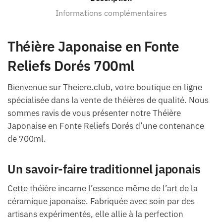
Informations complémentaires
Théière Japonaise en Fonte
Reliefs Dorés 700ml
Bienvenue sur Theiere.club, votre boutique en ligne
spécialisée dans la vente de théières de qualité. Nous
sommes ravis de vous présenter notre Théière
Japonaise en Fonte Reliefs Dorés d’une contenance
de 700ml.
Un savoir-faire traditionnel japonais
Cette théière incarne l’essence même de l’art de la
céramique japonaise. Fabriquée avec soin par des
artisans expérimentés, elle allie à la perfection