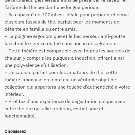
de la chaleur, permettant ainsi de préserver la saveur et
l’arôme du thé pendant une longue période.
– Sa capacité de 700ml est idéale pour préparer et servir
plusieurs tasses de thé, parfait pour les moments de
détente en famille ou entre amis.
– La poignée ergonomique et le bec verseur anti-goutte
facilitent le service du thé sans aucun désagrément.
– Cette théière est compatible avec toutes les sources de
chaleur, y compris les plaques à induction, offrant ainsi
une polyvalence d’utilisation.
– Un cadeau parfait pour les amateurs de thé, cette
théière japonaise en fonte est un véritable objet de
collection qui apportera une touche d’authenticité à votre
intérieur.
– Profitez d’une expérience de dégustation unique avec
cette théière qui allie tradition, esthétisme et
fonctionnalité.
Choisissez