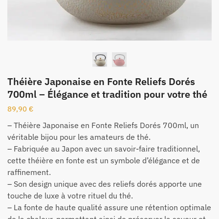
Théière Japonaise en Fonte Reliefs Dorés
700ml – Élégance et tradition pour votre thé
89,90
€
– Théière Japonaise en Fonte Reliefs Dorés 700ml, un
véritable bijou pour les amateurs de thé.
– Fabriquée au Japon avec un savoir-faire traditionnel,
cette théière en fonte est un symbole d’élégance et de
raffinement.
– Son design unique avec des reliefs dorés apporte une
touche de luxe à votre rituel du thé.
– La fonte de haute qualité assure une rétention optimale