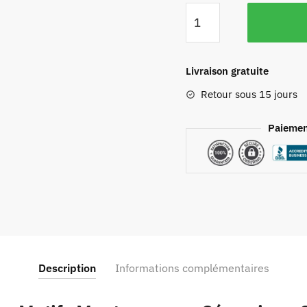
Livraison gratuite
Retour sous 15 jours
Paiemen
Description
Informations complémentaires