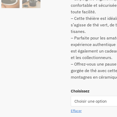
confortable et sécurisée
toute facilité.
– Cette théière est idéal
s’agisse de thé vert, de 
tisanes.
– Parfaite pour les amat
expérience authentique e
est également un cadeau
et les collectionneurs.
– Offrez-vous une pause
gorgée de thé avec cette
montagnes en céramiqu
Choisissez
Effacer