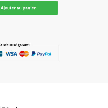
Ajouter au panier
t sécurisé garanti