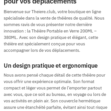
pour vos déplacements
Bienvenue sur Theiere.club, votre boutique en ligne
spécialisée dans la vente de théières de qualité. Nous
sommes ravis de vous présenter notre dernière
innovation : la Théière Portable en Verre 200ML –
380ML. Avec son design pratique et élégant, cette
théière est spécialement conçue pour vous
accompagner lors de vos déplacements.
Un design pratique et ergonomique
Nous avons pensé chaque détail de cette théière pour
vous offrir une expérience optimale. Son format
compact et léger vous permet de l’emporter partout
avec vous, que ce soit au bureau, en voyage ou lors de
vos activités en plein air. Son couvercle hermétique
assure une étanchéité parfaite, évitant ainsi tout risque