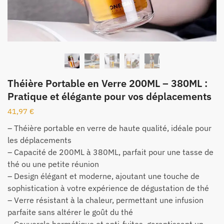
Théière Portable en Verre 200ML – 380ML :
Pratique et élégante pour vos déplacements
41,97
€
– Théière portable en verre de haute qualité, idéale pour
les déplacements
– Capacité de 200ML à 380ML, parfait pour une tasse de
thé ou une petite réunion
– Design élégant et moderne, ajoutant une touche de
sophistication à votre expérience de dégustation de thé
– Verre résistant à la chaleur, permettant une infusion
parfaite sans altérer le goût du thé