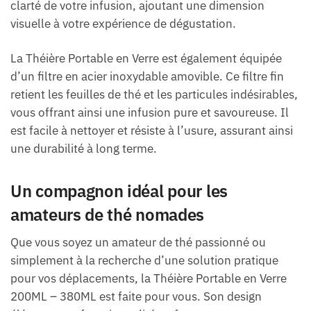
clarté de votre infusion, ajoutant une dimension
visuelle à votre expérience de dégustation.
La Théière Portable en Verre est également équipée
d’un filtre en acier inoxydable amovible. Ce filtre fin
retient les feuilles de thé et les particules indésirables,
vous offrant ainsi une infusion pure et savoureuse. Il
est facile à nettoyer et résiste à l’usure, assurant ainsi
une durabilité à long terme.
Un compagnon idéal pour les
amateurs de thé nomades
Que vous soyez un amateur de thé passionné ou
simplement à la recherche d’une solution pratique
pour vos déplacements, la Théière Portable en Verre
200ML – 380ML est faite pour vous. Son design