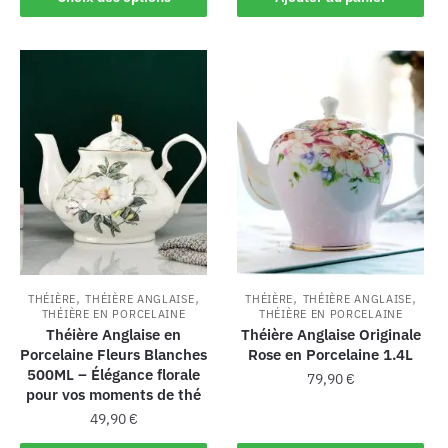
,
,
,
,
THÉIÈRE
THÉIÈRE ANGLAISE
THÉIÈRE
THÉIÈRE ANGLAISE
THÉIÈRE EN PORCELAINE
THÉIÈRE EN PORCELAINE
Théière Anglaise en
Théière Anglaise Originale
Porcelaine Fleurs Blanches
Rose en Porcelaine 1.4L
500ML – Élégance florale
79,90
€
pour vos moments de thé
49,90
€