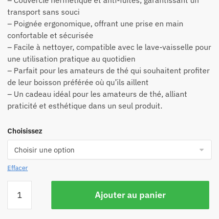
– Couvercle hermétique et anti-fuites, garantissant un
transport sans souci
– Poignée ergonomique, offrant une prise en main
confortable et sécurisée
– Facile à nettoyer, compatible avec le lave-vaisselle pour
une utilisation pratique au quotidien
– Parfait pour les amateurs de thé qui souhaitent profiter
de leur boisson préférée où qu’ils aillent
– Un cadeau idéal pour les amateurs de thé, alliant
praticité et esthétique dans un seul produit.
Choisissez
Effacer
Ajouter au panier