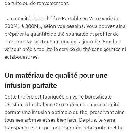
de fuite ou de renversement.
La capacité de la Théière Portable en Verre varie de
200ML à 380ML, selon vos besoins. Vous pouvez ainsi
préparer la quantité de thé souhaitée et profiter de
plusieurs tasses tout au long de la journée. Son bec
verseur précis facilite le service du thé sans gouttes ni
éclaboussures.
Un matériau de qualité pour une
infusion parfaite
Cette théière est fabriquée en verre borosilicate
résistant à la chaleur. Ce matériau de haute qualité
permet une infusion optimale du thé, préservant ainsi
tous ses arômes et ses bienfaits. De plus, le verre
transparent vous permet d’apprécier la couleur et la