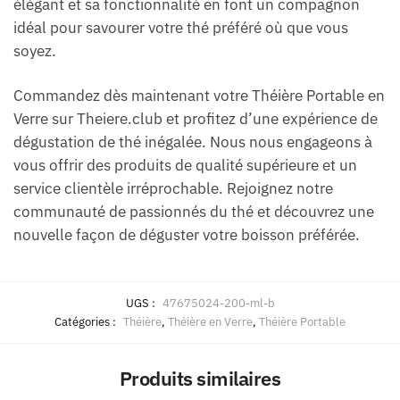
élégant et sa fonctionnalité en font un compagnon
idéal pour savourer votre thé préféré où que vous
soyez.
Commandez dès maintenant votre Théière Portable en
Verre sur Theiere.club et profitez d’une expérience de
dégustation de thé inégalée. Nous nous engageons à
vous offrir des produits de qualité supérieure et un
service clientèle irréprochable. Rejoignez notre
communauté de passionnés du thé et découvrez une
nouvelle façon de déguster votre boisson préférée.
UGS :
47675024-200-ml-b
Catégories :
Théière
,
Théière en Verre
,
Théière Portable
Produits similaires