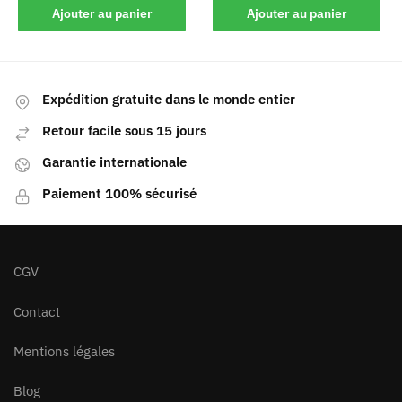
Ajouter au panier
Ajouter au panier
Expédition gratuite dans le monde entier
Retour facile sous 15 jours
Garantie internationale
Paiement 100% sécurisé
CGV
Contact
Mentions légales
Blog