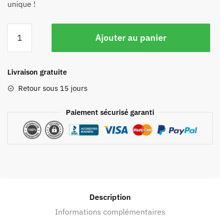
unique !
Ajouter au panier
Livraison gratuite
Retour sous 15 jours
Paiement sécurisé garanti
Description
Informations complémentaires