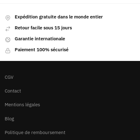
Expédition gratuite dans le monde entier
Retour facile sous 15 jours
Garantie internationale
Paiement 100% sécurisé
CGV
Contact
Mentions légales
Blog
Politique de remboursement