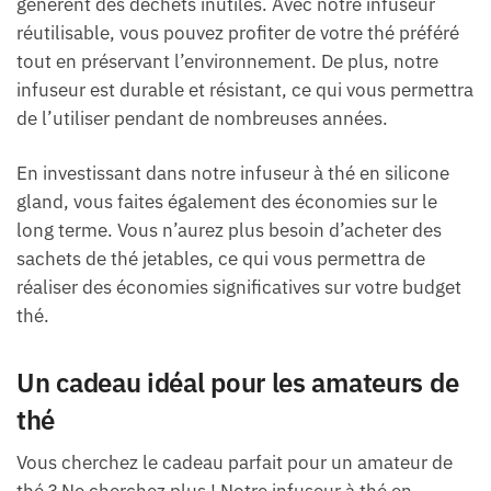
génèrent des déchets inutiles. Avec notre infuseur
réutilisable, vous pouvez profiter de votre thé préféré
tout en préservant l’environnement. De plus, notre
infuseur est durable et résistant, ce qui vous permettra
de l’utiliser pendant de nombreuses années.
En investissant dans notre infuseur à thé en silicone
gland, vous faites également des économies sur le
long terme. Vous n’aurez plus besoin d’acheter des
sachets de thé jetables, ce qui vous permettra de
réaliser des économies significatives sur votre budget
thé.
Un cadeau idéal pour les amateurs de
thé
Vous cherchez le cadeau parfait pour un amateur de