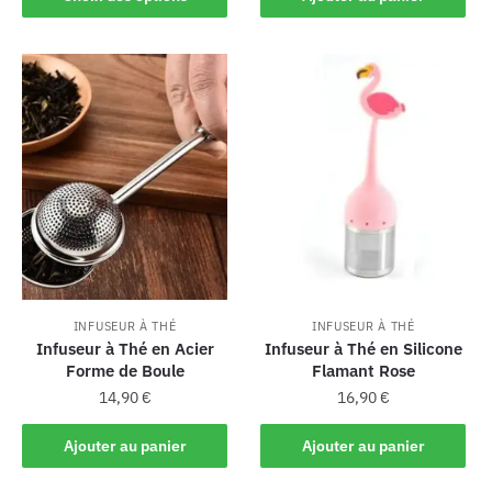
INFUSEUR À THÉ
INFUSEUR À THÉ
Infuseur à Thé en Acier
Infuseur à Thé en Silicone
Forme de Boule
Flamant Rose
14,90
€
16,90
€
Ajouter au panier
Ajouter au panier