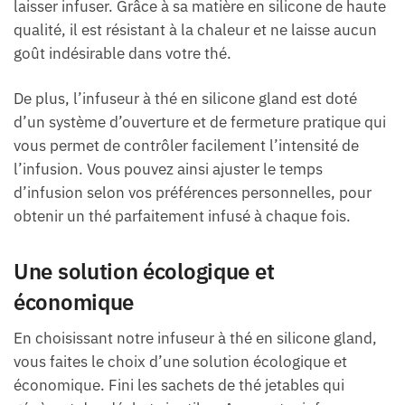
laisser infuser. Grâce à sa matière en silicone de haute
qualité, il est résistant à la chaleur et ne laisse aucun
goût indésirable dans votre thé.
De plus, l’infuseur à thé en silicone gland est doté
d’un système d’ouverture et de fermeture pratique qui
vous permet de contrôler facilement l’intensité de
l’infusion. Vous pouvez ainsi ajuster le temps
d’infusion selon vos préférences personnelles, pour
obtenir un thé parfaitement infusé à chaque fois.
Une solution écologique et
économique
En choisissant notre infuseur à thé en silicone gland,
vous faites le choix d’une solution écologique et
économique. Fini les sachets de thé jetables qui