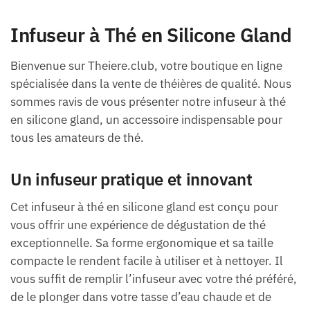
Infuseur à Thé en Silicone Gland
Bienvenue sur Theiere.club, votre boutique en ligne
spécialisée dans la vente de théières de qualité. Nous
sommes ravis de vous présenter notre infuseur à thé
en silicone gland, un accessoire indispensable pour
tous les amateurs de thé.
Un infuseur pratique et innovant
Cet infuseur à thé en silicone gland est conçu pour
vous offrir une expérience de dégustation de thé
exceptionnelle. Sa forme ergonomique et sa taille
compacte le rendent facile à utiliser et à nettoyer. Il
vous suffit de remplir l’infuseur avec votre thé préféré,
de le plonger dans votre tasse d’eau chaude et de