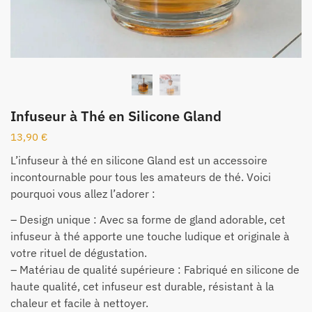
Infuseur à Thé en Silicone Gland
13,90
€
L’infuseur à thé en silicone Gland est un accessoire
incontournable pour tous les amateurs de thé. Voici
pourquoi vous allez l’adorer :
– Design unique : Avec sa forme de gland adorable, cet
infuseur à thé apporte une touche ludique et originale à
votre rituel de dégustation.
– Matériau de qualité supérieure : Fabriqué en silicone de
haute qualité, cet infuseur est durable, résistant à la
chaleur et facile à nettoyer.