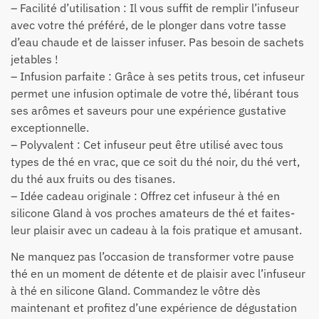
– Facilité d’utilisation : Il vous suffit de remplir l’infuseur
avec votre thé préféré, de le plonger dans votre tasse
d’eau chaude et de laisser infuser. Pas besoin de sachets
jetables !
– Infusion parfaite : Grâce à ses petits trous, cet infuseur
permet une infusion optimale de votre thé, libérant tous
ses arômes et saveurs pour une expérience gustative
exceptionnelle.
– Polyvalent : Cet infuseur peut être utilisé avec tous
types de thé en vrac, que ce soit du thé noir, du thé vert,
du thé aux fruits ou des tisanes.
– Idée cadeau originale : Offrez cet infuseur à thé en
silicone Gland à vos proches amateurs de thé et faites-
leur plaisir avec un cadeau à la fois pratique et amusant.
Ne manquez pas l’occasion de transformer votre pause
thé en un moment de détente et de plaisir avec l’infuseur
à thé en silicone Gland. Commandez le vôtre dès
maintenant et profitez d’une expérience de dégustation