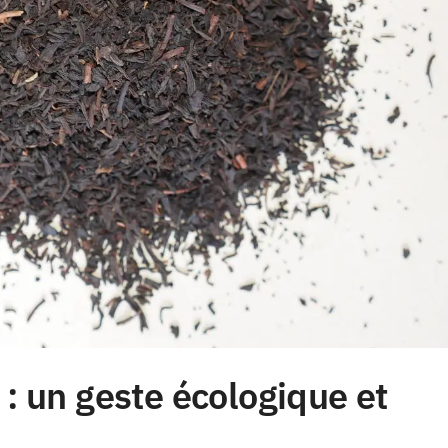
 : un geste écologique et