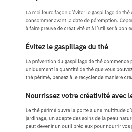
La meilleure façon d’éviter le gaspillage de thé
consommer avant la date de péremption. Cepend
à faire preuve de créativité et à l’utiliser à bon e
Évitez le gaspillage du thé
La prévention du gaspillage de thé commence p
uniquement la quantité de thé que vous pouvez
thé périmé, pensez à le recycler de manière créa
Nourrissez votre créativité avec l
Le thé périmé ouvre la porte à une multitude d
jardinage, un adepte des soins de la peau natur
peut devenir un outil précieux pour nourrir vos 