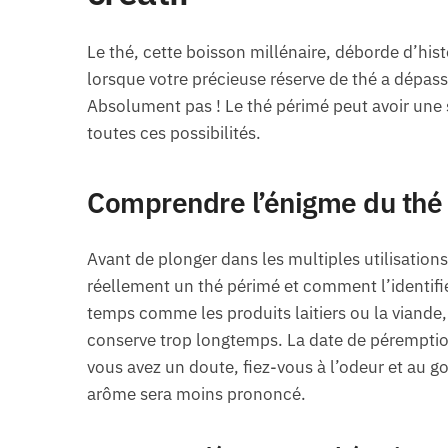
Le thé, cette boisson millénaire, déborde d’histo
lorsque votre précieuse réserve de thé a dépass
Absolument pas ! Le thé périmé peut avoir une 
toutes ces possibilités.
Comprendre l’énigme du thé
Avant de plonger dans les multiples utilisations
réellement un thé périmé et comment l’identifier
temps comme les produits laitiers ou la viande, 
conserve trop longtemps. La date de péremption
vous avez un doute, fiez-vous à l’odeur et au g
arôme sera moins prononcé.