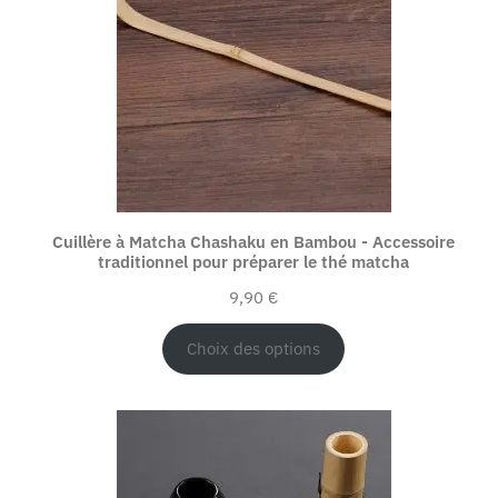
Cuillère à Matcha Chashaku en Bambou - Accessoire
traditionnel pour préparer le thé matcha
9,90
€
Choix des options