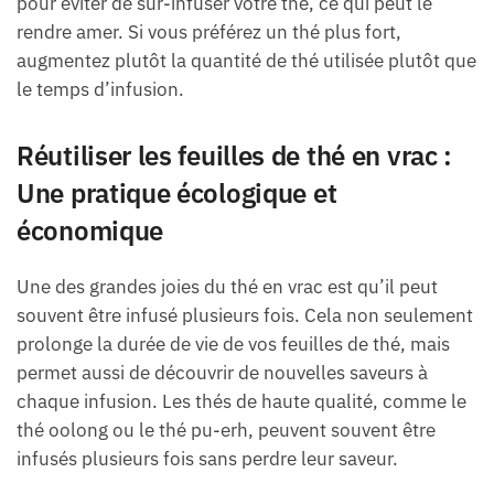
pour éviter de sur-infuser votre thé, ce qui peut le
rendre amer. Si vous préférez un thé plus fort,
augmentez plutôt la quantité de thé utilisée plutôt que
le temps d’infusion.
Réutiliser les feuilles de thé en vrac :
Une pratique écologique et
économique
Une des grandes joies du thé en vrac est qu’il peut
souvent être infusé plusieurs fois. Cela non seulement
prolonge la durée de vie de vos feuilles de thé, mais
permet aussi de découvrir de nouvelles saveurs à
chaque infusion. Les thés de haute qualité, comme le
thé oolong ou le thé pu-erh, peuvent souvent être
infusés plusieurs fois sans perdre leur saveur.