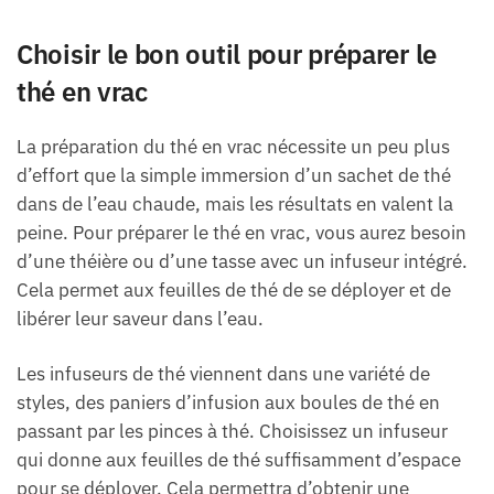
Choisir le bon outil pour préparer le
thé en vrac
La préparation du thé en vrac nécessite un peu plus
d’effort que la simple immersion d’un sachet de thé
dans de l’eau chaude, mais les résultats en valent la
peine. Pour préparer le thé en vrac, vous aurez besoin
d’une théière ou d’une tasse avec un infuseur intégré.
Cela permet aux feuilles de thé de se déployer et de
libérer leur saveur dans l’eau.
Les infuseurs de thé viennent dans une variété de
styles, des paniers d’infusion aux boules de thé en
passant par les pinces à thé. Choisissez un infuseur
qui donne aux feuilles de thé suffisamment d’espace
pour se déployer. Cela permettra d’obtenir une