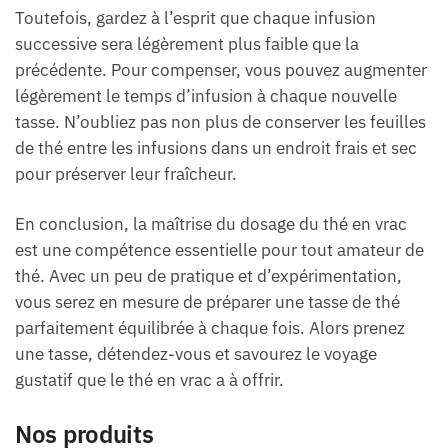
Toutefois, gardez à l’esprit que chaque infusion
successive sera légèrement plus faible que la
précédente. Pour compenser, vous pouvez augmenter
légèrement le temps d’infusion à chaque nouvelle
tasse. N’oubliez pas non plus de conserver les feuilles
de thé entre les infusions dans un endroit frais et sec
pour préserver leur fraîcheur.
En conclusion, la maîtrise du dosage du thé en vrac
est une compétence essentielle pour tout amateur de
thé. Avec un peu de pratique et d’expérimentation,
vous serez en mesure de préparer une tasse de thé
parfaitement équilibrée à chaque fois. Alors prenez
une tasse, détendez-vous et savourez le voyage
gustatif que le thé en vrac a à offrir.
Nos produits