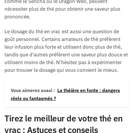
comme le Sencha ou le Dragon Well, peuvent
nécessiter plus de thé pour obtenir une saveur plus
prononcée.
Le dosage du thé en vrac est aussi une question de
goût personnel. Certains amateurs de thé préfèrent
leur infusion plus forte et utilisent donc plus de thé,
tandis que d’autres préfèrent une saveur plus douce et
utilisent moins de thé. N’hésitez pas à expérimenter
pour trouver le dosage qui vous convient le mieux.
Vous aimerez aussi :
La théière en fonte : dangers
réels ou fantasmés ?
Tirez le meilleur de votre thé en
vrac : Astuces et conseils