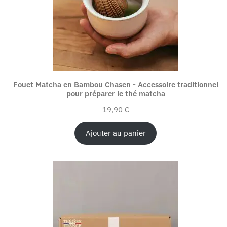
Fouet Matcha en Bambou Chasen - Accessoire traditionnel
pour préparer le thé matcha
19,90
€
Ajouter au panier