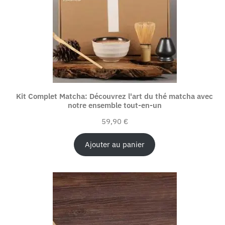
Kit Complet Matcha: Découvrez l'art du thé matcha avec
notre ensemble tout-en-un
59,90
€
Ajouter au panier