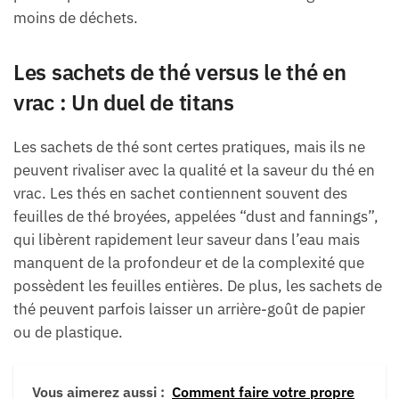
moins de déchets.
Les sachets de thé versus le thé en
vrac : Un duel de titans
Les sachets de thé sont certes pratiques, mais ils ne
peuvent rivaliser avec la qualité et la saveur du thé en
vrac. Les thés en sachet contiennent souvent des
feuilles de thé broyées, appelées “dust and fannings”,
qui libèrent rapidement leur saveur dans l’eau mais
manquent de la profondeur et de la complexité que
possèdent les feuilles entières. De plus, les sachets de
thé peuvent parfois laisser un arrière-goût de papier
ou de plastique.
Vous aimerez aussi :
Comment faire votre propre