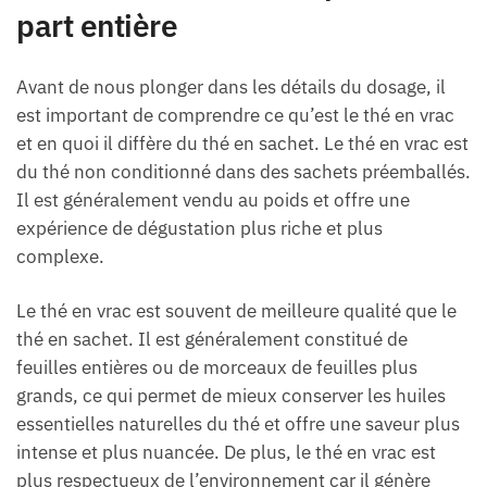
part entière
Avant de nous plonger dans les détails du dosage, il
est important de comprendre ce qu’est le thé en vrac
et en quoi il diffère du thé en sachet. Le thé en vrac est
du thé non conditionné dans des sachets préemballés.
Il est généralement vendu au poids et offre une
expérience de dégustation plus riche et plus
complexe.
Le thé en vrac est souvent de meilleure qualité que le
thé en sachet. Il est généralement constitué de
feuilles entières ou de morceaux de feuilles plus
grands, ce qui permet de mieux conserver les huiles
essentielles naturelles du thé et offre une saveur plus
intense et plus nuancée. De plus, le thé en vrac est
plus respectueux de l’environnement car il génère