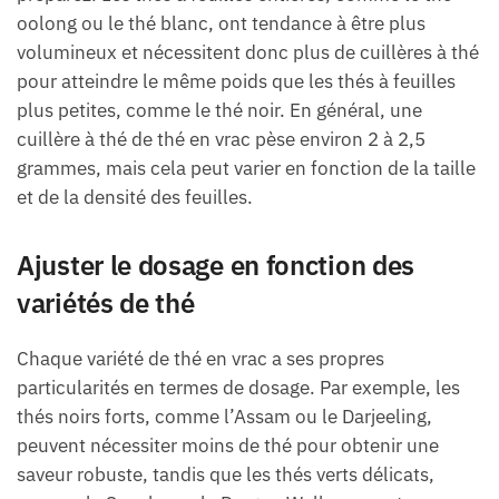
oolong ou le thé blanc, ont tendance à être plus
volumineux et nécessitent donc plus de cuillères à thé
pour atteindre le même poids que les thés à feuilles
plus petites, comme le thé noir. En général, une
cuillère à thé de thé en vrac pèse environ 2 à 2,5
grammes, mais cela peut varier en fonction de la taille
et de la densité des feuilles.
Ajuster le dosage en fonction des
variétés de thé
Chaque variété de thé en vrac a ses propres
particularités en termes de dosage. Par exemple, les
thés noirs forts, comme l’Assam ou le Darjeeling,
peuvent nécessiter moins de thé pour obtenir une
saveur robuste, tandis que les thés verts délicats,