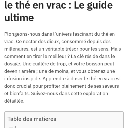
le thé en vrac : Le guide
ultime
Plongeons-nous dans l’univers fascinant du thé en
vrac. Ce nectar des dieux, consommé depuis des
millénaires, est un véritable trésor pour les sens. Mais
comment en tirer le meilleur ? La clé réside dans le
dosage. Une cuillère de trop, et votre boisson peut
devenir amère ; une de moins, et vous obtenez une
infusion insipide. Apprendre à doser le thé en vrac est
donc crucial pour profiter pleinement de ses saveurs
et bienfaits. Suivez-nous dans cette exploration
détaillée.
Table des matieres