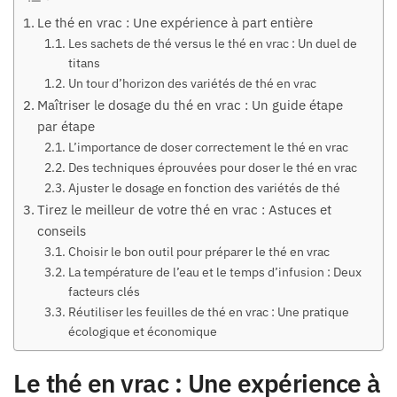
Le thé en vrac : Une expérience à part entière
Les sachets de thé versus le thé en vrac : Un duel de
titans
Un tour d’horizon des variétés de thé en vrac
Maîtriser le dosage du thé en vrac : Un guide étape
par étape
L’importance de doser correctement le thé en vrac
Des techniques éprouvées pour doser le thé en vrac
Ajuster le dosage en fonction des variétés de thé
Tirez le meilleur de votre thé en vrac : Astuces et
conseils
Choisir le bon outil pour préparer le thé en vrac
La température de l’eau et le temps d’infusion : Deux
facteurs clés
Réutiliser les feuilles de thé en vrac : Une pratique
écologique et économique
Le thé en vrac : Une expérience à