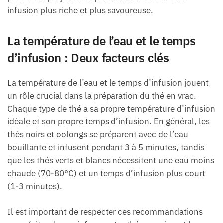
infusion plus riche et plus savoureuse.
La température de l’eau et le temps
d’infusion : Deux facteurs clés
La température de l’eau et le temps d’infusion jouent
un rôle crucial dans la préparation du thé en vrac.
Chaque type de thé a sa propre température d’infusion
idéale et son propre temps d’infusion. En général, les
thés noirs et oolongs se préparent avec de l’eau
bouillante et infusent pendant 3 à 5 minutes, tandis
que les thés verts et blancs nécessitent une eau moins
chaude (70-80°C) et un temps d’infusion plus court
(1-3 minutes).
Il est important de respecter ces recommandations