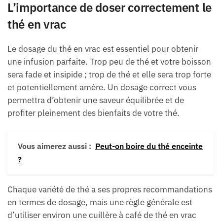
L’importance de doser correctement le
thé en vrac
Le dosage du thé en vrac est essentiel pour obtenir
une infusion parfaite. Trop peu de thé et votre boisson
sera fade et insipide ; trop de thé et elle sera trop forte
et potentiellement amère. Un dosage correct vous
permettra d’obtenir une saveur équilibrée et de
profiter pleinement des bienfaits de votre thé.
Vous aimerez aussi :
Peut-on boire du thé enceinte
?
Chaque variété de thé a ses propres recommandations
en termes de dosage, mais une règle générale est
d’utiliser environ une cuillère à café de thé en vrac