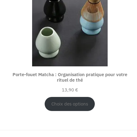
Porte-fouet Matcha : Organisation pratique pour votre
rituel de thé
13,90
€
Choix des options