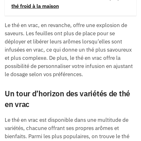
thé froid à la maison
Le thé en vrac, en revanche, offre une explosion de
saveurs. Les feuilles ont plus de place pour se
déployer et libérer leurs arômes lorsqu’elles sont
infusées en vrac, ce qui donne un thé plus savoureux
et plus complexe. De plus, le thé en vrac offre la
possibilité de personnaliser votre infusion en ajustant
le dosage selon vos préférences.
Un tour d’horizon des variétés de thé
en vrac
Le thé en vrac est disponible dans une multitude de
variétés, chacune offrant ses propres arômes et
bienfaits. Parmi les plus populaires, on trouve le thé