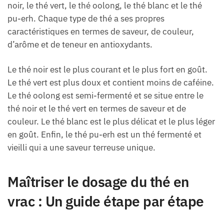
noir, le thé vert, le thé oolong, le thé blanc et le thé
pu-erh. Chaque type de thé a ses propres
caractéristiques en termes de saveur, de couleur,
d’arôme et de teneur en antioxydants.
Le thé noir est le plus courant et le plus fort en goût.
Le thé vert est plus doux et contient moins de caféine.
Le thé oolong est semi-fermenté et se situe entre le
thé noir et le thé vert en termes de saveur et de
couleur. Le thé blanc est le plus délicat et le plus léger
en goût. Enfin, le thé pu-erh est un thé fermenté et
vieilli qui a une saveur terreuse unique.
Maîtriser le dosage du thé en
vrac : Un guide étape par étape