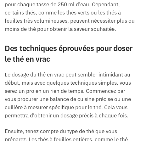
pour chaque tasse de 250 ml d’eau. Cependant,
certains thés, comme les thés verts ou les thés à
feuilles très volumineuses, peuvent nécessiter plus ou
moins de thé pour obtenir la saveur souhaitée.
Des techniques éprouvées pour doser
le thé en vrac
Le dosage du thé en vrac peut sembler intimidant au
début, mais avec quelques techniques simples, vous
serez un pro en un rien de temps. Commencez par
vous procurer une balance de cuisine précise ou une
cuillère à mesurer spécifique pour le thé. Cela vous
permettra d’obtenir un dosage précis à chaque fois.
Ensuite, tenez compte du type de thé que vous
préparez. Les thés à feuilles entières, comme le thé