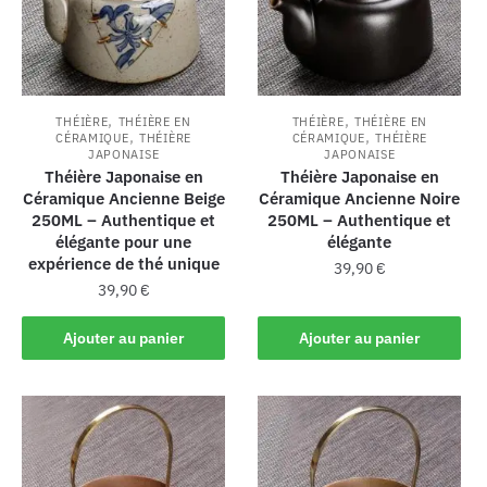
,
,
THÉIÈRE
THÉIÈRE EN
THÉIÈRE
THÉIÈRE EN
,
,
CÉRAMIQUE
THÉIÈRE
CÉRAMIQUE
THÉIÈRE
JAPONAISE
JAPONAISE
Théière Japonaise en
Théière Japonaise en
Céramique Ancienne Beige
Céramique Ancienne Noire
250ML – Authentique et
250ML – Authentique et
élégante pour une
élégante
expérience de thé unique
39,90
€
39,90
€
Ajouter au panier
Ajouter au panier