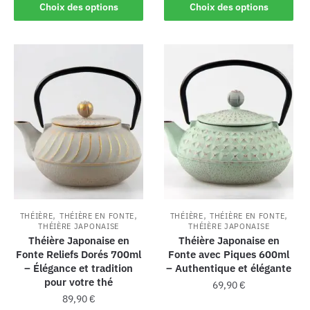
Choix des options
Choix des options
,
,
,
,
THÉIÈRE
THÉIÈRE EN FONTE
THÉIÈRE
THÉIÈRE EN FONTE
THÉIÈRE JAPONAISE
THÉIÈRE JAPONAISE
Théière Japonaise en
Théière Japonaise en
Fonte Reliefs Dorés 700ml
Fonte avec Piques 600ml
– Élégance et tradition
– Authentique et élégante
pour votre thé
69,90
€
89,90
€